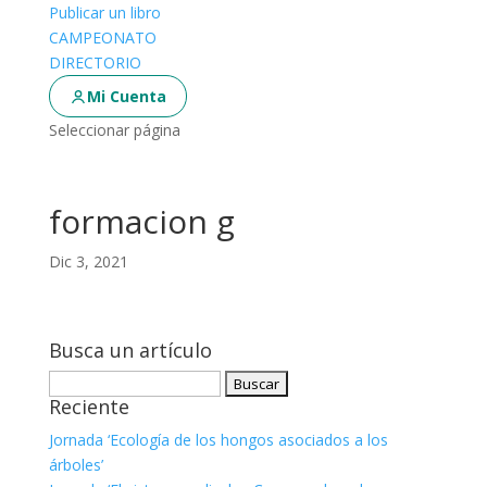
Publicar un libro
CAMPEONATO
DIRECTORIO
Mi Cuenta
Seleccionar página
formacion g
Dic 3, 2021
Busca un artículo
Buscar:
Reciente
Jornada ‘Ecología de los hongos asociados a los
árboles’