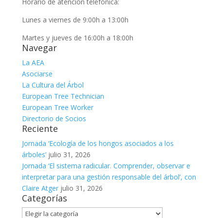
Horario de atención telefónica:
Lunes a viernes de 9:00h a 13:00h
Martes y jueves de 16:00h a 18:00h
Navegar
La AEA
Asociarse
La Cultura del Árbol
European Tree Technician
European Tree Worker
Directorio de Socios
Reciente
Jornada ‘Ecología de los hongos asociados a los
árboles’
julio 31, 2026
Jornada ‘El sistema radicular. Comprender, observar e
interpretar para una gestión responsable del árbol’, con
Claire Atger
julio 31, 2026
Categorías
Categorías