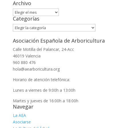
Archivo
Archivo
Categorías
Categorías
Asociación Española de Arboricultura
Calle Motilla del Palancar, 24-Acc
46019 Valencia
960 880 476
hola@aearboricultura.org
Horario de atención telefónica:
Lunes a viernes de 9:00h a 13:00h
Martes y jueves de 16:00h a 18:00h
Navegar
La AEA
Asociarse