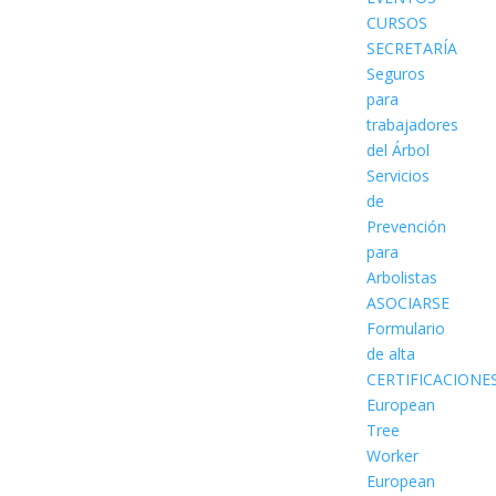
CURSOS
SECRETARÍA
Seguros
para
trabajadores
del Árbol
Servicios
de
Prevención
para
Arbolistas
ASOCIARSE
Formulario
de alta
CERTIFICACIONE
European
Tree
Worker
European