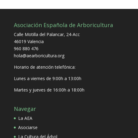
Asociación Española de Arboricultura
Calle Motilla del Palancar, 24-Acc
46019 Valencia
960 880 476
hola@aearboricultura.org
Horario de atención telefónica:
Lunes a viernes de 9:00h a 13:00h
Martes y jueves de 16:00h a 18:00h
Navegar
La AEA
Asociarse
La Cultura del Árbol