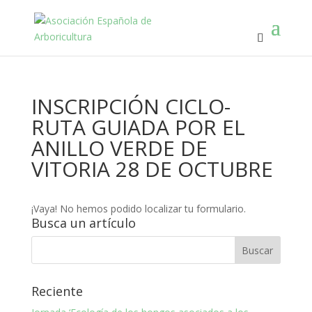
INSCRIPCIÓN CICLO-
RUTA GUIADA POR EL
ANILLO VERDE DE
VITORIA 28 DE OCTUBRE
¡Vaya! No hemos podido localizar tu formulario.
Busca un artículo
Reciente