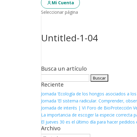
Mi Cuenta
Seleccionar página
Untitled-1-04
Busca un artículo
Buscar:
Reciente
Jornada ‘Ecología de los hongos asociados a los
Jornada ‘El sistema radicular. Comprender, observ
Jornada de interés | VI Foro de BioProtección V
La importancia de escoger la especie correcta p
El jueves 30 es el último día para hacer pedidos e
Archivo