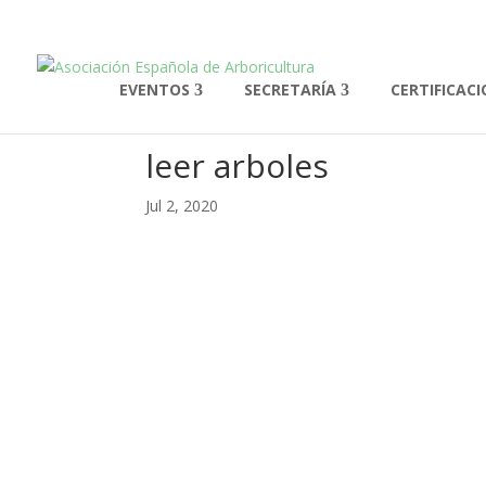
EVENTOS
SECRETARÍA
CERTIFICAC
leer arboles
Jul 2, 2020