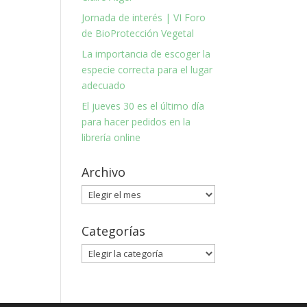
Jornada de interés | VI Foro
de BioProtección Vegetal
La importancia de escoger la
especie correcta para el lugar
adecuado
El jueves 30 es el último día
para hacer pedidos en la
librería online
Archivo
Archivo
Categorías
Categorías