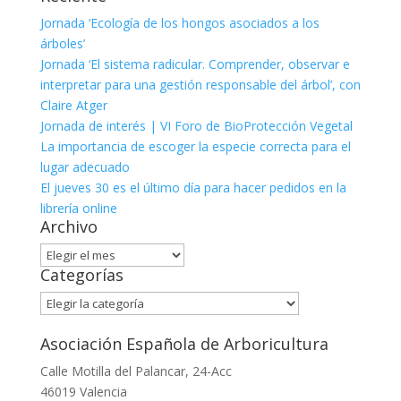
Jornada ‘Ecología de los hongos asociados a los
árboles’
Jornada ‘El sistema radicular. Comprender, observar e
interpretar para una gestión responsable del árbol’, con
Claire Atger
Jornada de interés | VI Foro de BioProtección Vegetal
La importancia de escoger la especie correcta para el
lugar adecuado
El jueves 30 es el último día para hacer pedidos en la
librería online
Archivo
Archivo
Categorías
Categorías
Asociación Española de Arboricultura
Calle Motilla del Palancar, 24-Acc
46019 Valencia