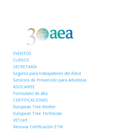
EVENTOS
CURSOS
SECRETARÍA
Seguros para trabajadores del Árbol
Servicios de Prevención para Arbolistas
ASOCIARSE
Formulario de alta
CERTIFICACIONES
European Tree Worker
European Tree Technician
VETcert
Renovar Certificación ETW