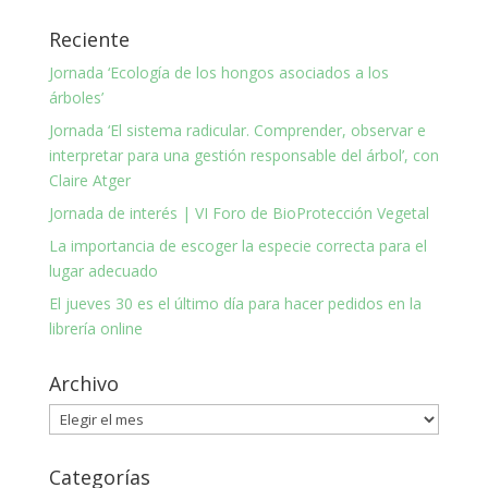
Reciente
Jornada ‘Ecología de los hongos asociados a los
árboles’
Jornada ‘El sistema radicular. Comprender, observar e
interpretar para una gestión responsable del árbol’, con
Claire Atger
Jornada de interés | VI Foro de BioProtección Vegetal
La importancia de escoger la especie correcta para el
lugar adecuado
El jueves 30 es el último día para hacer pedidos en la
librería online
Archivo
Archivo
Categorías