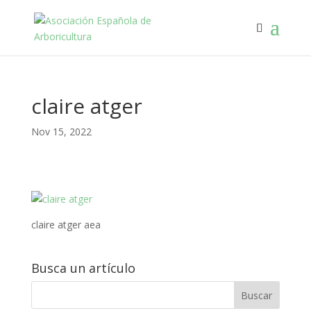
claire atger
Nov 15, 2022
claire atger aea
Busca un artículo