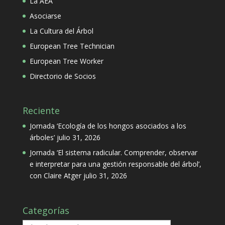
La AEA
Asociarse
La Cultura del Árbol
European Tree Technician
European Tree Worker
Directorio de Socios
Reciente
Jornada ‘Ecología de los hongos asociados a los
árboles’
julio 31, 2026
Jornada ‘El sistema radicular. Comprender, observar
e interpretar para una gestión responsable del árbol’,
con Claire Atger
julio 31, 2026
Categorías