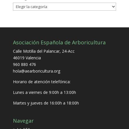
Categorías
Asociación Española de Arboricultura
Calle Motilla del Palancar, 24-Acc
46019 Valencia
960 880 476
hola@aearboricultura.org
Horario de atención telefónica:
Lunes a viernes de 9:00h a 13:00h
Martes y jueves de 16:00h a 18:00h
Navegar