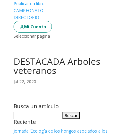
Publicar un libro
CAMPEONATO
DIRECTORIO
Mi Cuenta
Seleccionar página
DESTACADA Arboles
veteranos
Jul 22, 2020
Busca un artículo
Buscar:
Reciente
Jornada ‘Ecología de los hongos asociados a los