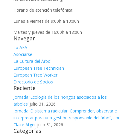
Horario de atención telefónica:
Lunes a viernes de 9:00h a 13:00h
Martes y jueves de 16:00h a 18:00h
Navegar
La AEA
Asociarse
La Cultura del Árbol
European Tree Technician
European Tree Worker
Directorio de Socios
Reciente
Jornada ‘Ecología de los hongos asociados a los
árboles’
julio 31, 2026
Jornada ‘El sistema radicular. Comprender, observar e
interpretar para una gestión responsable del árbol’, con
Claire Atger
julio 31, 2026
Categorías