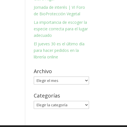
Jornada de interés | VI Foro
de BioProtección Vegetal
La importancia de escoger la
especie correcta para el lugar
adecuado
El jueves 30 es el último día
para hacer pedidos en la
librería online
Archivo
Archivo
Categorías
Categorías