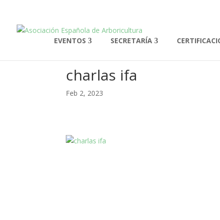
EVENTOS
SECRETARÍA
CERTIFICAC
charlas ifa
Feb 2, 2023