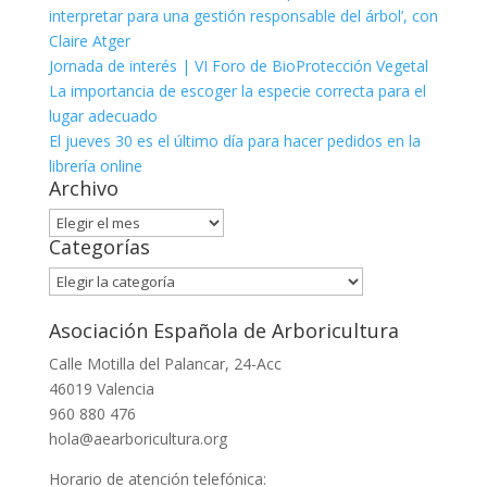
interpretar para una gestión responsable del árbol’, con
Claire Atger
Jornada de interés | VI Foro de BioProtección Vegetal
La importancia de escoger la especie correcta para el
lugar adecuado
El jueves 30 es el último día para hacer pedidos en la
librería online
Archivo
Archivo
Categorías
Categorías
Asociación Española de Arboricultura
Calle Motilla del Palancar, 24-Acc
46019 Valencia
960 880 476
hola@aearboricultura.org
Horario de atención telefónica: