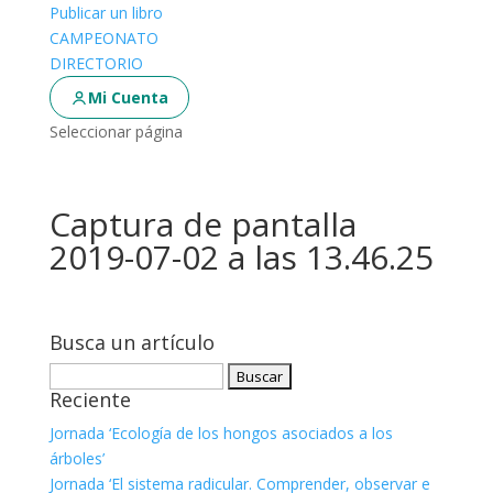
Publicar un libro
CAMPEONATO
DIRECTORIO
Mi Cuenta
Seleccionar página
Captura de pantalla
2019-07-02 a las 13.46.25
Busca un artículo
Buscar:
Reciente
Jornada ‘Ecología de los hongos asociados a los
árboles’
Jornada ‘El sistema radicular. Comprender, observar e