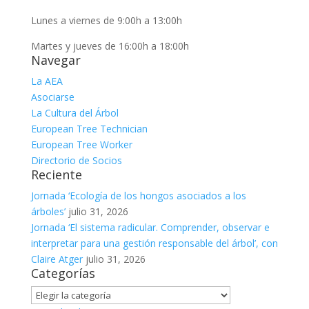
Lunes a viernes de 9:00h a 13:00h
Martes y jueves de 16:00h a 18:00h
Navegar
La AEA
Asociarse
La Cultura del Árbol
European Tree Technician
European Tree Worker
Directorio de Socios
Reciente
Jornada ‘Ecología de los hongos asociados a los
árboles’
julio 31, 2026
Jornada ‘El sistema radicular. Comprender, observar e
interpretar para una gestión responsable del árbol’, con
Claire Atger
julio 31, 2026
Categorías
Categorías