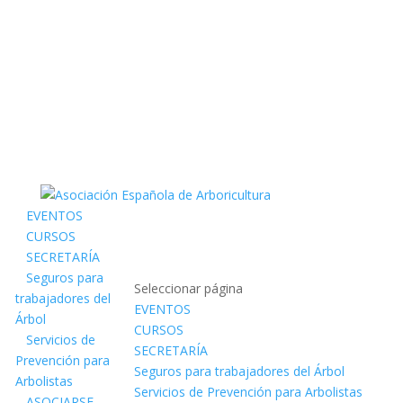
EVENTOS
CURSOS
SECRETARÍA
Seguros para
Seleccionar página
trabajadores del
EVENTOS
Árbol
CURSOS
Servicios de
SECRETARÍA
Prevención para
Seguros para trabajadores del Árbol
Arbolistas
Servicios de Prevención para Arbolistas
ASOCIARSE