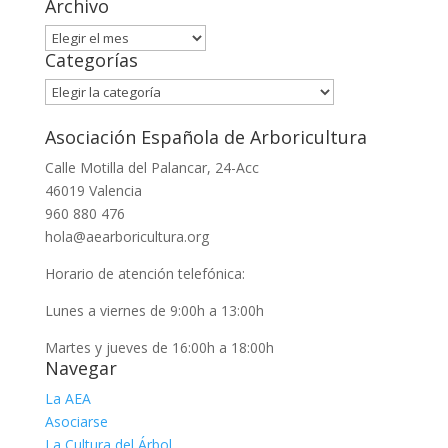
Archivo
Archivo
Categorías
Categorías
Asociación Española de Arboricultura
Calle Motilla del Palancar, 24-Acc
46019 Valencia
960 880 476
hola@aearboricultura.org
Horario de atención telefónica:
Lunes a viernes de 9:00h a 13:00h
Martes y jueves de 16:00h a 18:00h
Navegar
La AEA
Asociarse
La Cultura del Árbol