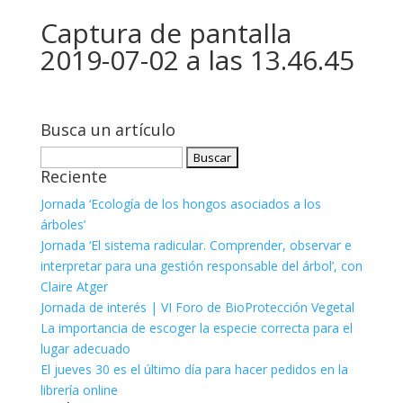
Captura de pantalla
2019-07-02 a las 13.46.45
Busca un artículo
Buscar:
Reciente
Jornada ‘Ecología de los hongos asociados a los
árboles’
Jornada ‘El sistema radicular. Comprender, observar e
interpretar para una gestión responsable del árbol’, con
Claire Atger
Jornada de interés | VI Foro de BioProtección Vegetal
La importancia de escoger la especie correcta para el
lugar adecuado
El jueves 30 es el último día para hacer pedidos en la
librería online