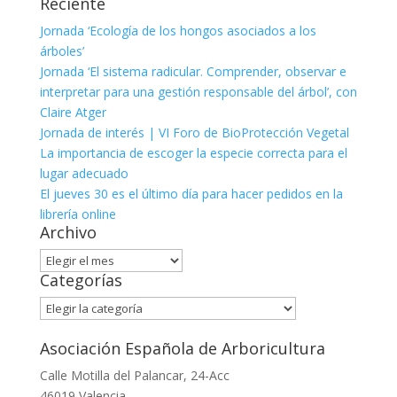
Reciente
Jornada ‘Ecología de los hongos asociados a los
árboles’
Jornada ‘El sistema radicular. Comprender, observar e
interpretar para una gestión responsable del árbol’, con
Claire Atger
Jornada de interés | VI Foro de BioProtección Vegetal
La importancia de escoger la especie correcta para el
lugar adecuado
El jueves 30 es el último día para hacer pedidos en la
librería online
Archivo
Archivo
Categorías
Categorías
Asociación Española de Arboricultura
Calle Motilla del Palancar, 24-Acc
46019 Valencia