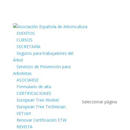
EVENTOS
CURSOS
SECRETARÍA
Seguros para trabajadores del
Árbol
Servicios de Prevención para
Arbolistas
ASOCIARSE
Formulario de alta
CERTIFICACIONES
European Tree Worker
Seleccionar página
European Tree Technician
VETcert
Renovar Certificación ETW
REVISTA