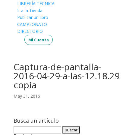
LIBRERÍA TÉCNICA
Ir a la Tienda
Publicar un libro
CAMPEONATO
DIRECTORIO
Mi Cuenta
Captura-de-pantalla-
2016-04-29-a-las-12.18.29
copia
May 31, 2016
Busca un artículo
Buscar: