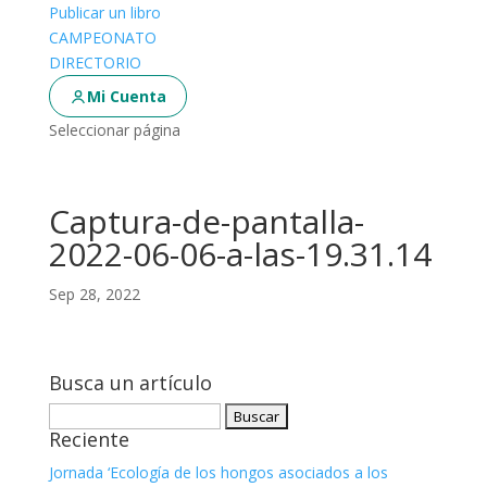
Publicar un libro
CAMPEONATO
DIRECTORIO
Mi Cuenta
Seleccionar página
Captura-de-pantalla-
2022-06-06-a-las-19.31.14
Sep 28, 2022
Busca un artículo
Buscar:
Reciente
Jornada ‘Ecología de los hongos asociados a los