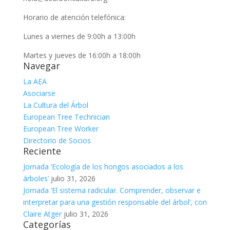
Horario de atención telefónica:
Lunes a viernes de 9:00h a 13:00h
Martes y jueves de 16:00h a 18:00h
Navegar
La AEA
Asociarse
La Cultura del Árbol
European Tree Technician
European Tree Worker
Directorio de Socios
Reciente
Jornada ‘Ecología de los hongos asociados a los
árboles’
julio 31, 2026
Jornada ‘El sistema radicular. Comprender, observar e
interpretar para una gestión responsable del árbol’, con
Claire Atger
julio 31, 2026
Categorías