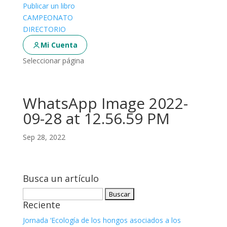
Publicar un libro
CAMPEONATO
DIRECTORIO
Mi Cuenta
Seleccionar página
WhatsApp Image 2022-
09-28 at 12.56.59 PM
Sep 28, 2022
Busca un artículo
Buscar:
Reciente
Jornada ‘Ecología de los hongos asociados a los