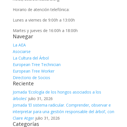
Horario de atención telefónica:
Lunes a viernes de 9:00h a 13:00h
Martes y jueves de 16:00h a 18:00h
Navegar
La AEA
Asociarse
La Cultura del Árbol
European Tree Technician
European Tree Worker
Directorio de Socios
Reciente
Jornada ‘Ecología de los hongos asociados a los
árboles’
julio 31, 2026
Jornada ‘El sistema radicular. Comprender, observar e
interpretar para una gestión responsable del árbol’, con
Claire Atger
julio 31, 2026
Categorías