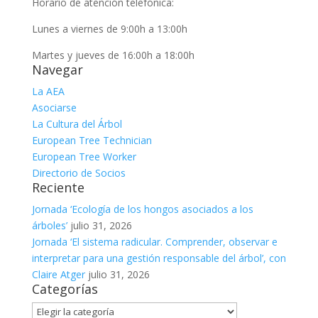
Horario de atención telefónica:
Lunes a viernes de 9:00h a 13:00h
Martes y jueves de 16:00h a 18:00h
Navegar
La AEA
Asociarse
La Cultura del Árbol
European Tree Technician
European Tree Worker
Directorio de Socios
Reciente
Jornada ‘Ecología de los hongos asociados a los
árboles’
julio 31, 2026
Jornada ‘El sistema radicular. Comprender, observar e
interpretar para una gestión responsable del árbol’, con
Claire Atger
julio 31, 2026
Categorías
Categorías