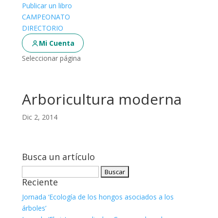
Publicar un libro
CAMPEONATO
DIRECTORIO
Mi Cuenta
Seleccionar página
Arboricultura moderna
Dic 2, 2014
Busca un artículo
Buscar:
Reciente
Jornada ‘Ecología de los hongos asociados a los
árboles’