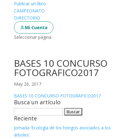
Publicar un libro
CAMPEONATO
DIRECTORIO
Mi Cuenta
Seleccionar página
BASES 10 CONCURSO
FOTOGRAFICO2017
May 26, 2017
BASES 10 CONCURSO FOTOGRAFICO2017
Busca un artículo
Buscar:
Reciente
Jornada ‘Ecología de los hongos asociados a los
árboles’