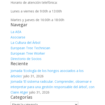
Horario de atención telefónica:
Lunes a viernes de 9:00h a 13:00h
Martes y jueves de 16:00h a 18:00h
Navegar
La AEA
Asociarse
La Cultura del Árbol
European Tree Technician
European Tree Worker
Directorio de Socios
Reciente
Jornada ‘Ecología de los hongos asociados a los
árboles’
julio 31, 2026
Jornada ‘El sistema radicular. Comprender, observar e
interpretar para una gestión responsable del árbol’, con
Claire Atger
julio 31, 2026
Categorías
Categorías