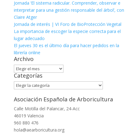
Jornada ‘El sistema radicular. Comprender, observar e
interpretar para una gestión responsable del árbol’, con
Claire Atger
Jornada de interés | VI Foro de BioProtección Vegetal
La importancia de escoger la especie correcta para el
lugar adecuado
El jueves 30 es el último día para hacer pedidos en la
librería online
Archivo
Archivo
Categorías
Categorías
Asociación Española de Arboricultura
Calle Motilla del Palancar, 24-Acc
46019 Valencia
960 880 476
hola@aearboricultura.org