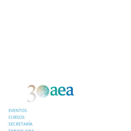
EVENTOS
CURSOS
SECRETARÍA
Seguros para