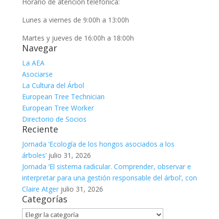
Horario de atención telefónica:
Lunes a viernes de 9:00h a 13:00h
Martes y jueves de 16:00h a 18:00h
Navegar
La AEA
Asociarse
La Cultura del Árbol
European Tree Technician
European Tree Worker
Directorio de Socios
Reciente
Jornada ‘Ecología de los hongos asociados a los
árboles’
julio 31, 2026
Jornada ‘El sistema radicular. Comprender, observar e
interpretar para una gestión responsable del árbol’, con
Claire Atger
julio 31, 2026
Categorías
Categorías