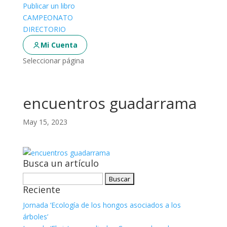
Publicar un libro
CAMPEONATO
DIRECTORIO
Mi Cuenta
Seleccionar página
encuentros guadarrama
May 15, 2023
Busca un artículo
Buscar:
Reciente
Jornada ‘Ecología de los hongos asociados a los
árboles’