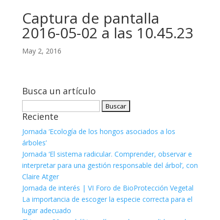
Captura de pantalla
2016-05-02 a las 10.45.23
May 2, 2016
Busca un artículo
Buscar:
Reciente
Jornada ‘Ecología de los hongos asociados a los
árboles’
Jornada ‘El sistema radicular. Comprender, observar e
interpretar para una gestión responsable del árbol’, con
Claire Atger
Jornada de interés | VI Foro de BioProtección Vegetal
La importancia de escoger la especie correcta para el
lugar adecuado