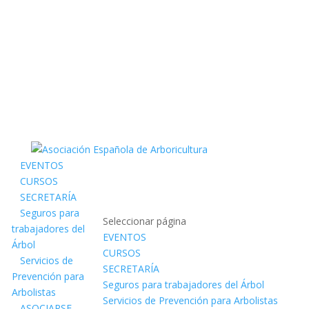
EVENTOS
CURSOS
SECRETARÍA
Seguros para
Seleccionar página
trabajadores del
EVENTOS
Árbol
CURSOS
Servicios de
SECRETARÍA
Prevención para
Seguros para trabajadores del Árbol
Arbolistas
Servicios de Prevención para Arbolistas
ASOCIARSE