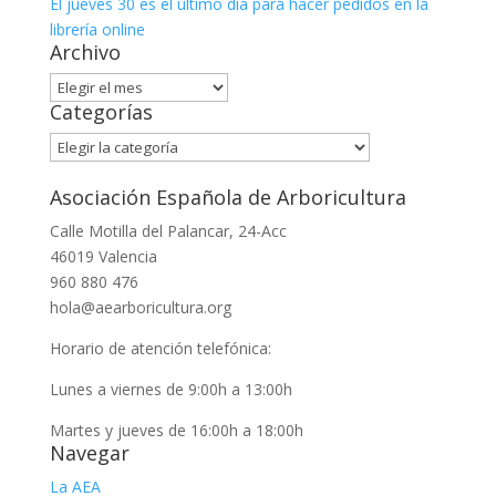
El jueves 30 es el último día para hacer pedidos en la
librería online
Archivo
Archivo
Categorías
Categorías
Asociación Española de Arboricultura
Calle Motilla del Palancar, 24-Acc
46019 Valencia
960 880 476
hola@aearboricultura.org
Horario de atención telefónica:
Lunes a viernes de 9:00h a 13:00h
Martes y jueves de 16:00h a 18:00h
Navegar
La AEA