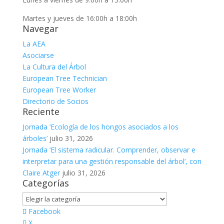
Martes y jueves de 16:00h a 18:00h
Navegar
La AEA
Asociarse
La Cultura del Árbol
European Tree Technician
European Tree Worker
Directorio de Socios
Reciente
Jornada ‘Ecología de los hongos asociados a los
árboles’
julio 31, 2026
Jornada ‘El sistema radicular. Comprender, observar e
interpretar para una gestión responsable del árbol’, con
Claire Atger
julio 31, 2026
Categorías
Categorías
Facebook
X