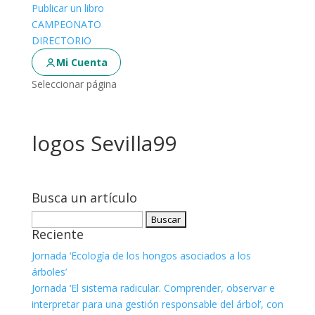
Publicar un libro
CAMPEONATO
DIRECTORIO
Mi Cuenta
Seleccionar página
logos Sevilla99
Busca un artículo
Buscar:
Reciente
Jornada ‘Ecología de los hongos asociados a los
árboles’
Jornada ‘El sistema radicular. Comprender, observar e
interpretar para una gestión responsable del árbol’, con