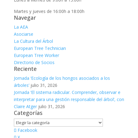
Martes y jueves de 16:00h a 18:00h
Navegar
La AEA
Asociarse
La Cultura del Árbol
European Tree Technician
European Tree Worker
Directorio de Socios
Reciente
Jornada ‘Ecología de los hongos asociados a los
árboles’
julio 31, 2026
Jornada ‘El sistema radicular. Comprender, observar e
interpretar para una gestión responsable del árbol’, con
Claire Atger
julio 31, 2026
Categorías
Categorías
Facebook
X