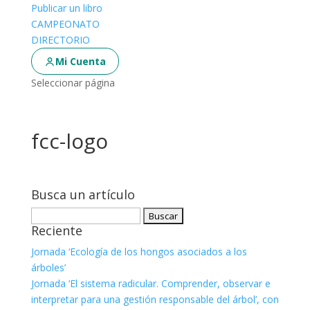
Publicar un libro
CAMPEONATO
DIRECTORIO
Mi Cuenta
Seleccionar página
fcc-logo
Busca un artículo
Buscar:
Reciente
Jornada ‘Ecología de los hongos asociados a los
árboles’
Jornada ‘El sistema radicular. Comprender, observar e
interpretar para una gestión responsable del árbol’, con