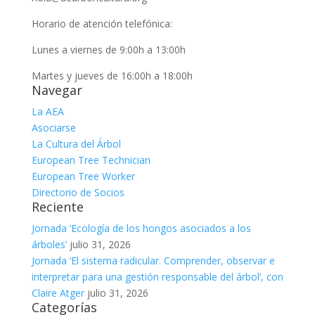
Horario de atención telefónica:
Lunes a viernes de 9:00h a 13:00h
Martes y jueves de 16:00h a 18:00h
Navegar
La AEA
Asociarse
La Cultura del Árbol
European Tree Technician
European Tree Worker
Directorio de Socios
Reciente
Jornada ‘Ecología de los hongos asociados a los
árboles’
julio 31, 2026
Jornada ‘El sistema radicular. Comprender, observar e
interpretar para una gestión responsable del árbol’, con
Claire Atger
julio 31, 2026
Categorías