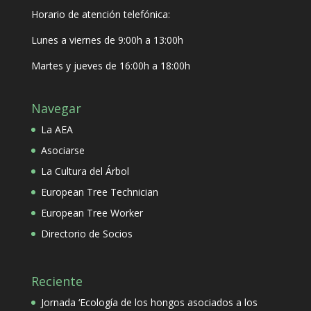
Horario de atención telefónica:
Lunes a viernes de 9:00h a 13:00h
Martes y jueves de 16:00h a 18:00h
Navegar
La AEA
Asociarse
La Cultura del Árbol
European Tree Technician
European Tree Worker
Directorio de Socios
Reciente
Jornada ‘Ecología de los hongos asociados a los