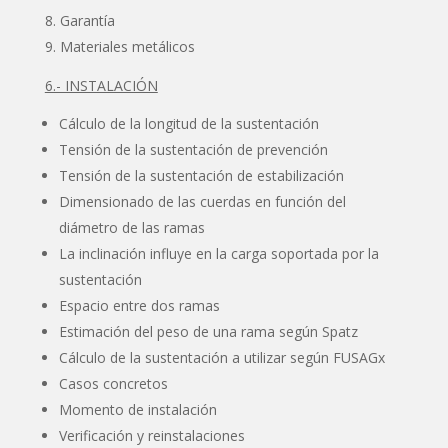
Garantía
Materiales metálicos
6.- INSTALACIÓN
Cálculo de la longitud de la sustentación
Tensión de la sustentación de prevención
Tensión de la sustentación de estabilización
Dimensionado de las cuerdas en función del
diámetro de las ramas
La inclinación influye en la carga soportada por la
sustentación
Espacio entre dos ramas
Estimación del peso de una rama según Spatz
Cálculo de la sustentación a utilizar según FUSAGx
Casos concretos
Momento de instalación
Verificación y reinstalaciones