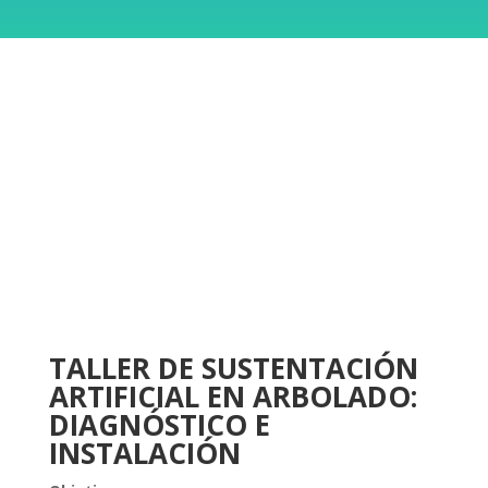
TALLER DE SUSTENTACIÓN
ARTIFICIAL EN ARBOLADO:
DIAGNÓSTICO E
INSTALACIÓN