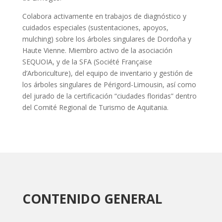
Colabora activamente en trabajos de diagnóstico y
cuidados especiales (sustentaciones, apoyos,
mulching) sobre los árboles singulares de Dordoña y
Haute Vienne. Miembro activo de la asociación
SEQUOIA, y de la SFA (Société Française
d’Arboriculture), del equipo de inventario y gestión de
los árboles singulares de Périgord-Limousin, así como
del jurado de la certificación “ciudades floridas” dentro
del Comité Regional de Turismo de Aquitania.
CONTENIDO GENERAL