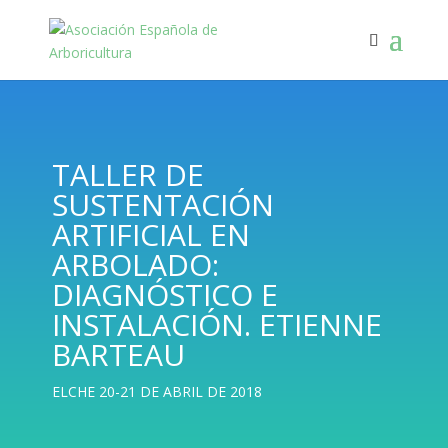
TALLER DE
SUSTENTACIÓN
ARTIFICIAL EN
ARBOLADO:
DIAGNÓSTICO E
INSTALACIÓN. ETIENNE
BARTEAU
ELCHE 20-21 DE ABRIL DE 2018