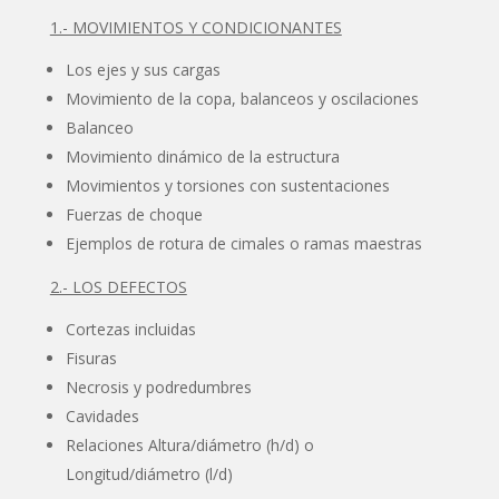
1.- MOVIMIENTOS Y CONDICIONANTES
Los ejes y sus cargas
Movimiento de la copa, balanceos y oscilaciones
Balanceo
Movimiento dinámico de la estructura
Movimientos y torsiones con sustentaciones
Fuerzas de choque
Ejemplos de rotura de cimales o ramas maestras
2.- LOS DEFECTOS
Cortezas incluidas
Fisuras
Necrosis y podredumbres
Cavidades
Relaciones Altura/diámetro (h/d) o
Longitud/diámetro (l/d)