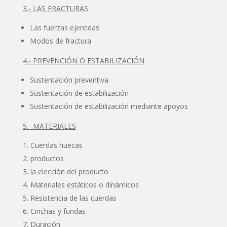
3.- LAS FRACTURAS
Las fuerzas ejercidas
Modos de fractura
4.- PREVENCIÓN O ESTABILIZACIÓN
Sustentación preventiva
Sustentación de estabilización
Sustentación de estabilización mediante apoyos
5.- MATERIALES
Cuerdas huecas
productos
la elección del producto
Materiales estáticos o dinámicos
Resistencia de las cuerdas
Cinchas y fundas
Duración