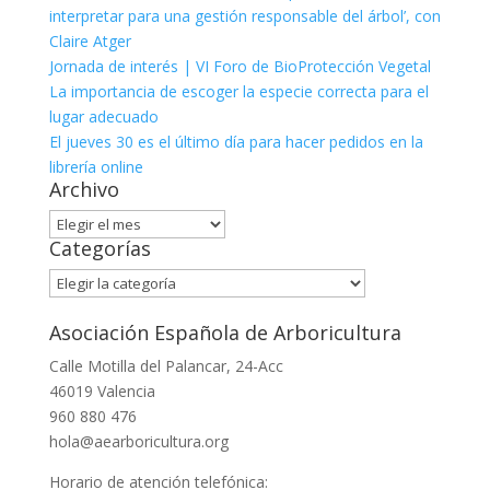
interpretar para una gestión responsable del árbol’, con
Claire Atger
Jornada de interés | VI Foro de BioProtección Vegetal
La importancia de escoger la especie correcta para el
lugar adecuado
El jueves 30 es el último día para hacer pedidos en la
librería online
Archivo
Archivo
Categorías
Categorías
Asociación Española de Arboricultura
Calle Motilla del Palancar, 24-Acc
46019 Valencia
960 880 476
hola@aearboricultura.org
Horario de atención telefónica: