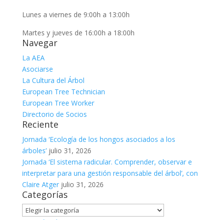
Lunes a viernes de 9:00h a 13:00h
Martes y jueves de 16:00h a 18:00h
Navegar
La AEA
Asociarse
La Cultura del Árbol
European Tree Technician
European Tree Worker
Directorio de Socios
Reciente
Jornada ‘Ecología de los hongos asociados a los
árboles’
julio 31, 2026
Jornada ‘El sistema radicular. Comprender, observar e
interpretar para una gestión responsable del árbol’, con
Claire Atger
julio 31, 2026
Categorías
Categorías