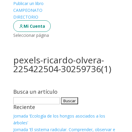
Publicar un libro
CAMPEONATO
DIRECTORIO
Mi Cuenta
Seleccionar página
pexels-ricardo-olvera-
225422504-30259736(1)
Busca un artículo
Buscar:
Reciente
Jornada ‘Ecología de los hongos asociados a los
árboles’
Jornada ‘El sistema radicular. Comprender, observar e