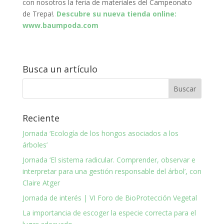
con nosotros la feria de materiales del Campeonato
de Trepa!.
Descubre su nueva tienda online:
www.baumpoda.com
Busca un artículo
Reciente
Jornada ‘Ecología de los hongos asociados a los
árboles’
Jornada ‘El sistema radicular. Comprender, observar e
interpretar para una gestión responsable del árbol’, con
Claire Atger
Jornada de interés | VI Foro de BioProtección Vegetal
La importancia de escoger la especie correcta para el