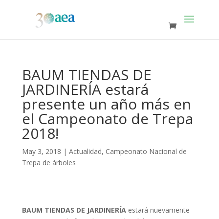
BAUM TIENDAS DE
JARDINERÍA estará
presente un año más en
el Campeonato de Trepa
2018!
May 3, 2018
|
Actualidad
,
Campeonato Nacional de
Trepa de árboles
BAUM TIENDAS DE JARDINERÍA
estará nuevamente