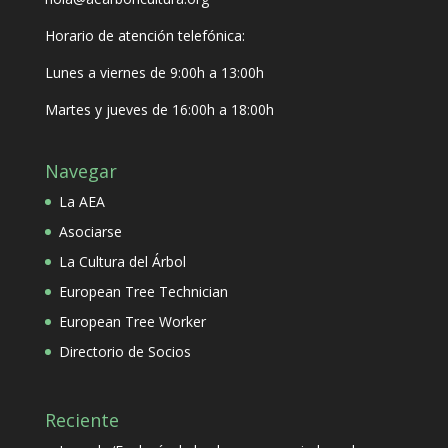
Horario de atención telefónica:
Lunes a viernes de 9:00h a 13:00h
Martes y jueves de 16:00h a 18:00h
Navegar
La AEA
Asociarse
La Cultura del Árbol
European Tree Technician
European Tree Worker
Directorio de Socios
Reciente