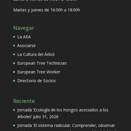
Martes y jueves de 16:00h a 18:00h
Navegar
La AEA
Asociarse
La Cultura del Árbol
European Tree Technician
European Tree Worker
Directorio de Socios
Reciente
Jornada ‘Ecología de los hongos asociados a los
árboles’
julio 31, 2026
Jornada ‘El sistema radicular. Comprender, observar