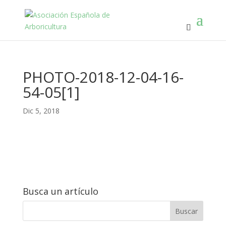
PHOTO-2018-12-04-16-
54-05[1]
Dic 5, 2018
Busca un artículo