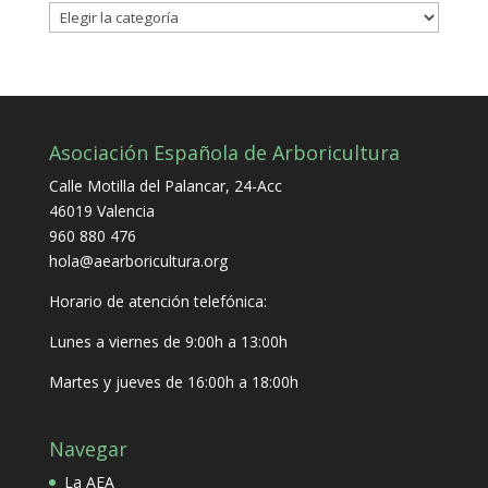
Categorías
Asociación Española de Arboricultura
Calle Motilla del Palancar, 24-Acc
46019 Valencia
960 880 476
hola@aearboricultura.org
Horario de atención telefónica:
Lunes a viernes de 9:00h a 13:00h
Martes y jueves de 16:00h a 18:00h
Navegar
La AEA