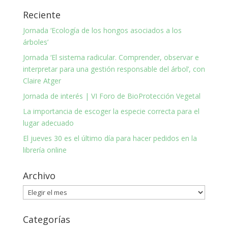
Reciente
Jornada ‘Ecología de los hongos asociados a los
árboles’
Jornada ‘El sistema radicular. Comprender, observar e
interpretar para una gestión responsable del árbol’, con
Claire Atger
Jornada de interés | VI Foro de BioProtección Vegetal
La importancia de escoger la especie correcta para el
lugar adecuado
El jueves 30 es el último día para hacer pedidos en la
librería online
Archivo
Archivo
Categorías