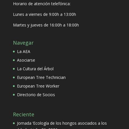
Horario de atención telefónica:
Lunes a viernes de 9:00h a 13:00h
Martes y jueves de 16:00h a 18:00h
Navegar
La AEA
Asociarse
La Cultura del Árbol
European Tree Technician
European Tree Worker
Directorio de Socios
Reciente
Jornada ‘Ecología de los hongos asociados a los