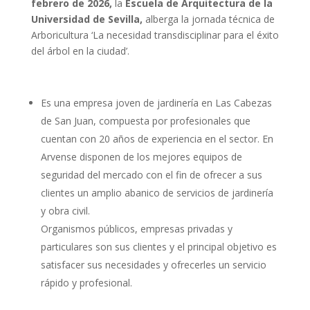
febrero de 2026,
la
Escuela de Arquitectura de la
Universidad de Sevilla,
alberga la jornada técnica de
Arboricultura ‘La necesidad transdisciplinar para el éxito
del árbol en la ciudad’.
Es una empresa joven de jardinería en Las Cabezas
de San Juan, compuesta por profesionales que
cuentan con 20 años de experiencia en el sector. En
Arvense disponen de los mejores equipos de
seguridad del mercado con el fin de ofrecer a sus
clientes un amplio abanico de servicios de jardinería
y obra civil.
Organismos públicos, empresas privadas y
particulares son sus clientes y el principal objetivo es
satisfacer sus necesidades y ofrecerles un servicio
rápido y profesional.