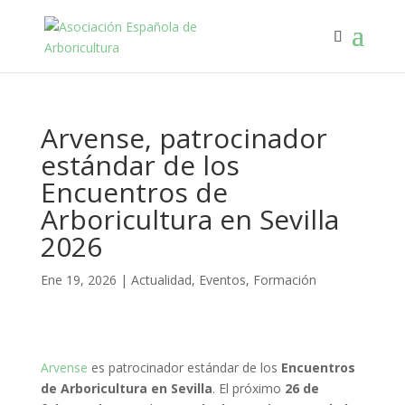
Arvense, patrocinador
estándar de los
Encuentros de
Arboricultura en Sevilla
2026
Ene 19, 2026
|
Actualidad
,
Eventos
,
Formación
Arvense
es patrocinador estándar de los
Encuentros
de Arboricultura en Sevilla
. El próximo
26 de