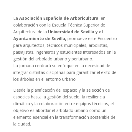
La
Asociación Española de Arboricultura
, en
colaboración con la Escuela Técnica Superior de
Arquitectura de la
Universidad de Sevilla y el
Ayuntamiento de Sevilla,
promueve este Encuentro
para arquitectos, técnicos municipales, arbolistas,
paisajistas, ingenieros y estudiantes interesados en la
gestión del arbolado urbano y periurbano.
La jornada centrará su enfoque en la necesidad de
integrar distintas disciplinas para garantizar el éxito de
los árboles en el entorno urbano.
Desde la planificación del espacio y la selección de
especies hasta la gestión del suelo, la resiliencia
climática y la colaboración entre equipos técnicos, el
objetivo es abordar el arbolado urbano como un
elemento esencial en la transformación sostenible de
la ciudad.