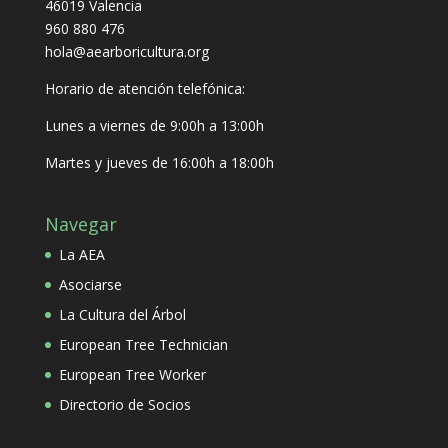
46019 Valencia
960 880 476
hola@aearboricultura.org
Horario de atención telefónica:
Lunes a viernes de 9:00h a 13:00h
Martes y jueves de 16:00h a 18:00h
Navegar
La AEA
Asociarse
La Cultura del Árbol
European Tree Technician
European Tree Worker
Directorio de Socios