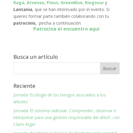
Raga,
Arvense,
Pinus,
GreenBlue,
Riegosur
y
Lantania
, que se han interesado por el evento. Si
quieres formar parte también colaborando con tu
patrocinio,
pincha a continuación.
Patrocina el encuentro aquí
Busca un artículo
Reciente
Jornada ‘Ecología de los hongos asociados a los
árboles’
Jornada ‘El sistema radicular. Comprender, observar e
interpretar para una gestión responsable del árbol’, con
Claire Atger