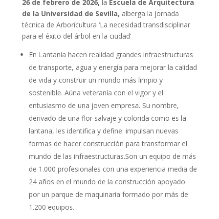
26 de febrero de 2026,
la
Escuela de Arquitectura
de la Universidad de Sevilla,
alberga la jornada
técnica de Arboricultura ‘La necesidad transdisciplinar
para el éxito del árbol en la ciudad’
En Lantania hacen realidad grandes infraestructuras
de transporte, agua y energía para mejorar la calidad
de vida y construir un mundo más limpio y
sostenible. Aúna veteranía con el vigor y el
entusiasmo de una joven empresa. Su nombre,
derivado de una flor salvaje y colorida como es la
lantana, les identifica y define: impulsan nuevas
formas de hacer construcción para transformar el
mundo de las infraestructuras.Son un equipo de más
de 1.000 profesionales con una experiencia media de
24 años en el mundo de la construcción apoyado
por un parque de maquinaria formado por más de
1.200 equipos.