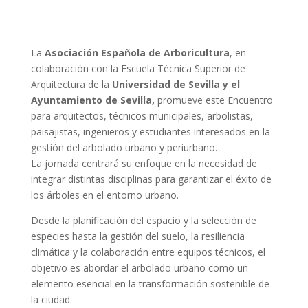
La
Asociación Española de Arboricultura
, en
colaboración con la Escuela Técnica Superior de
Arquitectura de la
Universidad de Sevilla y el
Ayuntamiento de Sevilla,
promueve este Encuentro
para arquitectos, técnicos municipales, arbolistas,
paisajistas, ingenieros y estudiantes interesados en la
gestión del arbolado urbano y periurbano.
La jornada centrará su enfoque en la necesidad de
integrar distintas disciplinas para garantizar el éxito de
los árboles en el entorno urbano.
Desde la planificación del espacio y la selección de
especies hasta la gestión del suelo, la resiliencia
climática y la colaboración entre equipos técnicos, el
objetivo es abordar el arbolado urbano como un
elemento esencial en la transformación sostenible de
la ciudad.