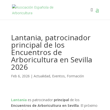
Lantania, patrocinador
principal de los
Encuentros de
Arboricultura en Sevilla
2026
Feb 6, 2026
|
Actualidad
,
Eventos
,
Formación
Lantania
es patrocinador
principal
de los
Encuentros de Arboricultura en Sevilla
. El próximo