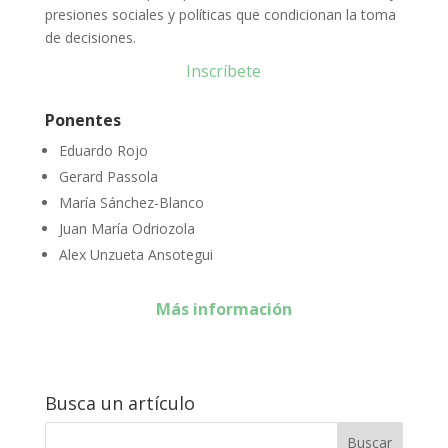
presiones sociales y políticas que condicionan la toma
de decisiones.
Inscríbete
Ponentes
Eduardo Rojo
Gerard Passola
María Sánchez-Blanco
Juan María Odriozola
Alex Unzueta Ansotegui
Más información
Busca un artículo