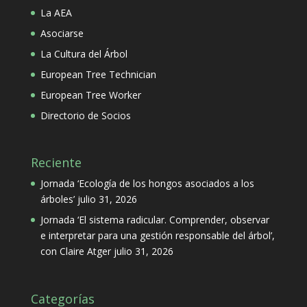
La AEA
Asociarse
La Cultura del Árbol
European Tree Technician
European Tree Worker
Directorio de Socios
Reciente
Jornada ‘Ecología de los hongos asociados a los
árboles’
julio 31, 2026
Jornada ‘El sistema radicular. Comprender, observar
e interpretar para una gestión responsable del árbol’,
con Claire Atger
julio 31, 2026
Categorías