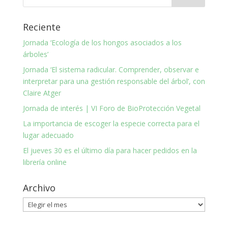
Reciente
Jornada ‘Ecología de los hongos asociados a los
árboles’
Jornada ‘El sistema radicular. Comprender, observar e
interpretar para una gestión responsable del árbol’, con
Claire Atger
Jornada de interés | VI Foro de BioProtección Vegetal
La importancia de escoger la especie correcta para el
lugar adecuado
El jueves 30 es el último día para hacer pedidos en la
librería online
Archivo
Archivo