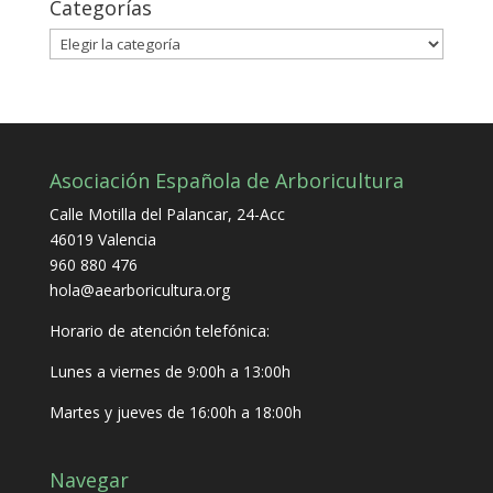
Categorías
Categorías
Asociación Española de Arboricultura
Calle Motilla del Palancar, 24-Acc
46019 Valencia
960 880 476
hola@aearboricultura.org
Horario de atención telefónica:
Lunes a viernes de 9:00h a 13:00h
Martes y jueves de 16:00h a 18:00h
Navegar