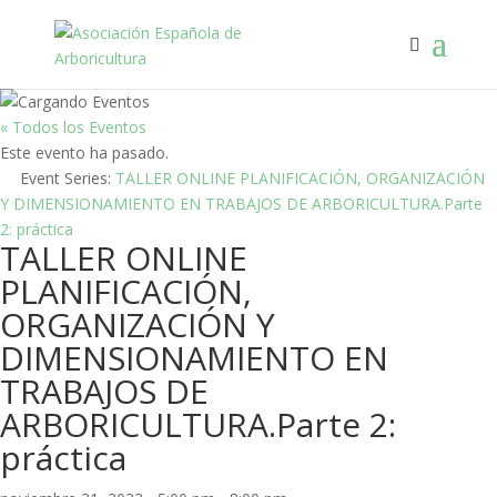
« Todos los Eventos
Este evento ha pasado.
Event Series:
TALLER ONLINE PLANIFICACIÓN, ORGANIZACIÓN
Y DIMENSIONAMIENTO EN TRABAJOS DE ARBORICULTURA.Parte
2: práctica
TALLER ONLINE
PLANIFICACIÓN,
ORGANIZACIÓN Y
DIMENSIONAMIENTO EN
TRABAJOS DE
ARBORICULTURA.Parte 2:
práctica