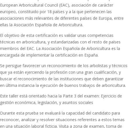
European Arboricultural Council (EAC), asociación de carácter
europeo, constituido por 18 países y a la que pertenecen las
asociaciones más relevantes de diferentes países de Europa, entre
ellas la Asociación Española de Arboricultura.
El objetivo de esta certificación es validar unas competencias
técnicas en arboricultura, y estandarizadas con el resto de países
miembros del EAC. La Asociación Española de Arboricultura es la
encargada de implementar la certificación en España.
Se persigue favorecer un reconocimiento de los arbolistas y técnicos
que ya están ejerciendo la profesión con una gran cualificación, y
buscar el reconocimiento de las instituciones que deben garantizar
en última instancia la ejecución de buenos trabajos de arboricultura.
Este taller está orientado hacia la Parte 3 del examen: Ejercicio de
gestión económica, legislación, y asuntos sociales
Durante esta prueba se evaluará la capacidad del candidato para
reconocer, analizar y resolver situaciones referentes a estos temas
en una situación laboral ficticia. Visita a zona de examen, toma de