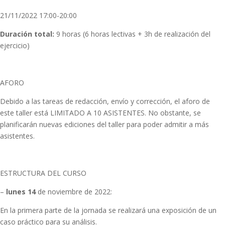
21/11/2022 17:00-20:00
Duración total:
9 horas (6 horas lectivas + 3h de realización del
ejercicio)
AFORO
Debido a las tareas de redacción, envío y corrección, el aforo de
este taller está LIMITADO A 10 ASISTENTES. No obstante, se
planificarán nuevas ediciones del taller para poder admitir a más
asistentes.
ESTRUCTURA DEL CURSO
–
lunes 14
de noviembre de 2022:
En la primera parte de la jornada se realizará una exposición de un
caso práctico para su análisis.