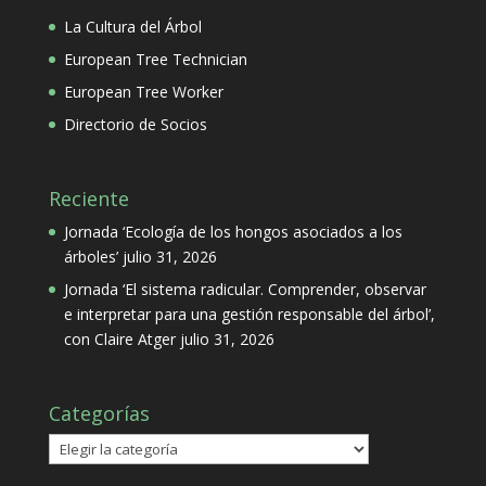
La Cultura del Árbol
European Tree Technician
European Tree Worker
Directorio de Socios
Reciente
Jornada ‘Ecología de los hongos asociados a los
árboles’
julio 31, 2026
Jornada ‘El sistema radicular. Comprender, observar
e interpretar para una gestión responsable del árbol’,
con Claire Atger
julio 31, 2026
Categorías
Categorías