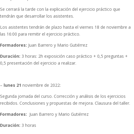
Se cerrará la tarde con la explicación del ejercicio práctico que
tendrán que desarrollar los asistentes.
Los asistentes tendrán de plazo hasta el viernes 18 de noviembre a
las 16:00 para remitir el ejercicio práctico.
Formadores:
Juan Barrero y Mario Gutiérrez
Duración:
3 horas: 2h exposición caso práctico + 0,5 preguntas +
0,5 presentación del ejercicio a realizar.
–
lunes 21
noviembre de 2022:
Segunda jornada del curso. Corrección y análisis de los ejercicios
recibidos. Conclusiones y propuestas de mejora. Clausura del taller.
Formadores:
Juan Barrero y Mario Gutiérrez
Duración:
3 horas