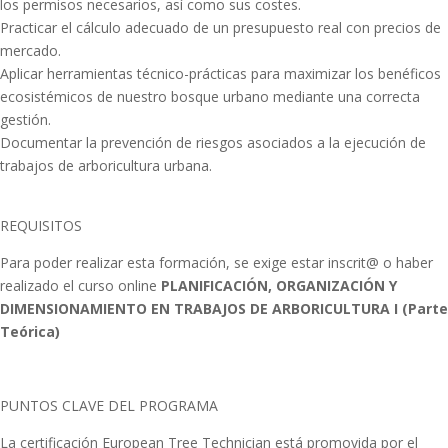
los permisos necesarios, así como sus costes.
Practicar el cálculo adecuado de un presupuesto real con precios de
mercado.
Aplicar herramientas técnico-prácticas para maximizar los benéficos
ecosistémicos de nuestro bosque urbano mediante una correcta
gestión.
Documentar la prevención de riesgos asociados a la ejecución de
trabajos de arboricultura urbana.
REQUISITOS
Para poder realizar esta formación, se exige estar inscrit@ o haber
realizado el curso online
PLANIFICACIÓN, ORGANIZACIÓN Y
DIMENSIONAMIENTO EN TRABAJOS DE ARBORICULTURA I (Parte
Teórica)
PUNTOS CLAVE DEL PROGRAMA
La certificación European Tree Technician está promovida por el