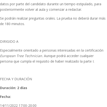
datos por parte del candidato durante un tiempo estipulado, para
posteriormente volver al aula y comenzar a redactar.
Se podrán realizar preguntas orales. La prueba no deberá durar más
de 180 minutos.
DIRIGIDO A
Especialmente orientado a personas interesadas en la certificación
European Tree Technician.
Aunque podrá acceder cualquier
persona que cumpla el requisito de haber realizado la parte I.
FECHA Y DURACIÓN
Duración: 2 días
Fecha:
14/11/2022 17:00-20:00