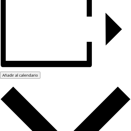
Añadir al calendario