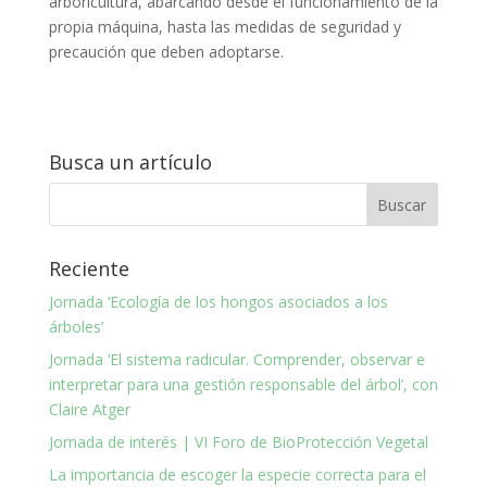
arboricultura, abarcando desde el funcionamiento de la
propia máquina, hasta las medidas de seguridad y
precaución que deben adoptarse.
Busca un artículo
Reciente
Jornada ‘Ecología de los hongos asociados a los
árboles’
Jornada ‘El sistema radicular. Comprender, observar e
interpretar para una gestión responsable del árbol’, con
Claire Atger
Jornada de interés | VI Foro de BioProtección Vegetal
La importancia de escoger la especie correcta para el