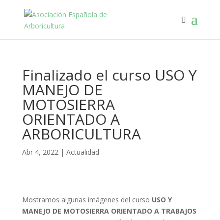
Finalizado el curso USO Y
MANEJO DE
MOTOSIERRA
ORIENTADO A
ARBORICULTURA
Abr 4, 2022
|
Actualidad
Mostramos algunas imágenes del curso
USO Y
MANEJO DE MOTOSIERRA ORIENTADO A TRABAJOS