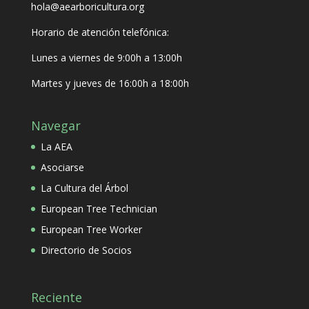
hola@aearboricultura.org
Horario de atención telefónica:
Lunes a viernes de 9:00h a 13:00h
Martes y jueves de 16:00h a 18:00h
Navegar
La AEA
Asociarse
La Cultura del Árbol
European Tree Technician
European Tree Worker
Directorio de Socios
Reciente