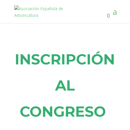
INSCRIPCIÓN
AL
CONGRESO