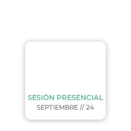
SESIÓN PRESENCIAL
SEPTIEMBRE // 24