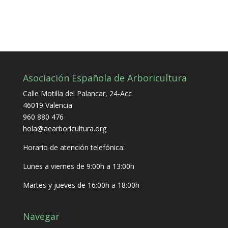
Asociación Española de Arboricultura
Calle Motilla del Palancar, 24-Acc
46019 Valencia
960 880 476
hola@aearboricultura.org
Horario de atención telefónica:
Lunes a viernes de 9:00h a 13:00h
Martes y jueves de 16:00h a 18:00h
Navegar