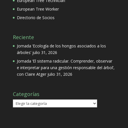
European Tree Technician
European Tree Worker
Directorio de Socios
Reciente
Jornada ‘Ecología de los hongos asociados a los
árboles’
julio 31, 2026
Jornada ‘El sistema radicular. Comprender, observar
e interpretar para una gestión responsable del árbol’,
con Claire Atger
julio 31, 2026
Categorías
Categorías