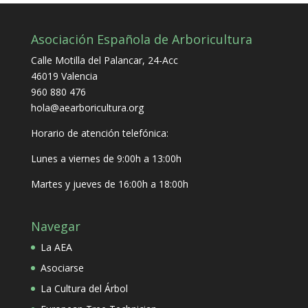
Asociación Española de Arboricultura
Calle Motilla del Palancar, 24-Acc
46019 Valencia
960 880 476
hola@aearboricultura.org
Horario de atención telefónica:
Lunes a viernes de 9:00h a 13:00h
Martes y jueves de 16:00h a 18:00h
Navegar
La AEA
Asociarse
La Cultura del Árbol