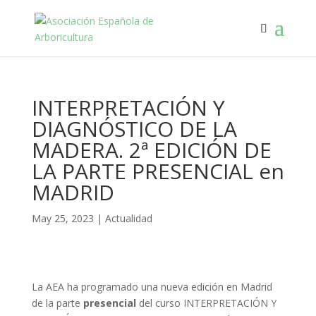
INTERPRETACIÓN Y
DIAGNÓSTICO DE LA
MADERA. 2ª EDICIÓN DE
LA PARTE PRESENCIAL en
MADRID
May 25, 2023
|
Actualidad
La AEA ha programado una nueva edición en Madrid
de la parte
presencial
del curso INTERPRETACIÓN Y