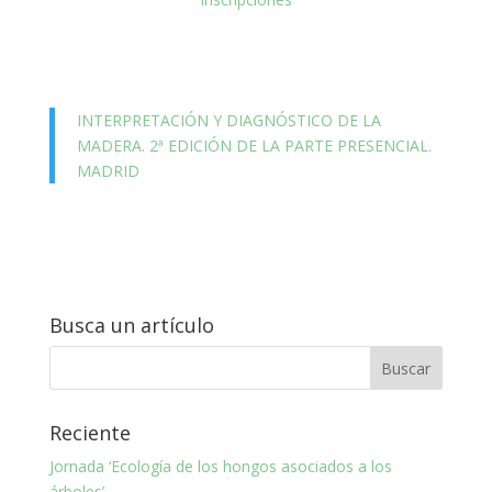
INTERPRETACIÓN Y DIAGNÓSTICO DE LA
MADERA. 2ª EDICIÓN DE LA PARTE PRESENCIAL.
MADRID
Busca un artículo
Reciente
Jornada ‘Ecología de los hongos asociados a los
árboles’