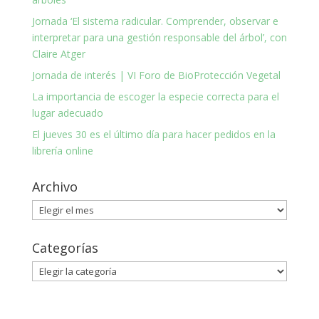
Jornada ‘El sistema radicular. Comprender, observar e
interpretar para una gestión responsable del árbol’, con
Claire Atger
Jornada de interés | VI Foro de BioProtección Vegetal
La importancia de escoger la especie correcta para el
lugar adecuado
El jueves 30 es el último día para hacer pedidos en la
librería online
Archivo
Archivo
Categorías
Categorías