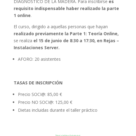
DIAGNÓSTICO DE LA MADERA. Para inscribirse
es
requisito indispensable haber realizado la parte
1 online
.
El curso, dirigido a aquellas personas que hayan
realizado previamente la Parte 1: Teoría Online,
se realiza
el 15 de junio de 8:30 a 17:30, en Rejas –
Instalaciones Server.
AFORO: 20 asistentes
TASAS DE INSCRIPCIÓN
Precio SOCI@: 85,00 €
Precio NO SOCI@: 125,00 €
Dietas incluidas durante el taller práctico
Inscripciones