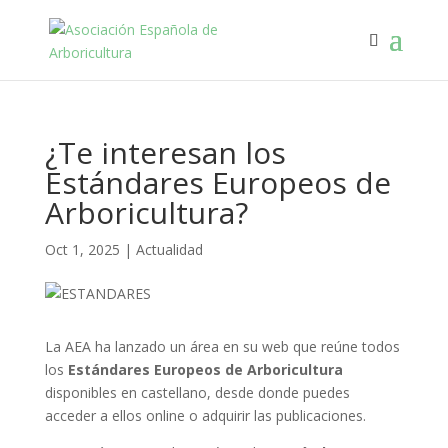
¿Te interesan los
Estándares Europeos de
Arboricultura?
Oct 1, 2025
|
Actualidad
La AEA ha lanzado un área en su web que reúne todos
los
Estándares Europeos de Arboricultura
disponibles en castellano, desde donde puedes
acceder a ellos online o adquirir las publicaciones.