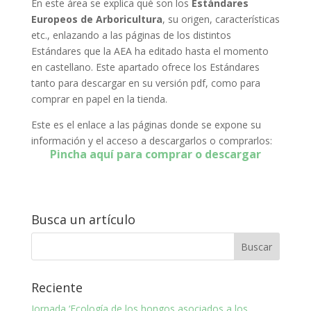
En este área se explica qué son los
Estándares
Europeos de Arboricultura
, su origen, características
etc., enlazando a las páginas de los distintos
Estándares que la AEA ha editado hasta el momento
en castellano. Este apartado ofrece los Estándares
tanto para descargar en su versión pdf, como para
comprar en papel en la tienda.
Este es el enlace a las páginas donde se expone su
información y el acceso a descargarlos o comprarlos:
Pincha aquí para comprar o descargar
Busca un artículo
Reciente
Jornada ‘Ecología de los hongos asociados a los