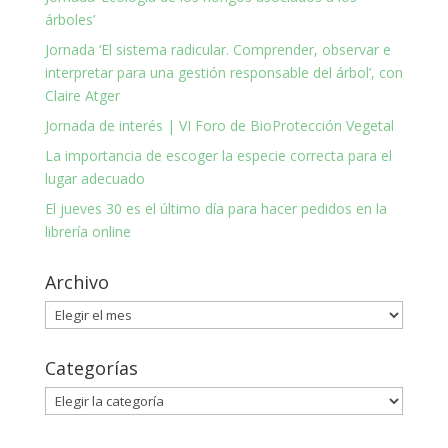
árboles’
Jornada ‘El sistema radicular. Comprender, observar e
interpretar para una gestión responsable del árbol’, con
Claire Atger
Jornada de interés | VI Foro de BioProtección Vegetal
La importancia de escoger la especie correcta para el
lugar adecuado
El jueves 30 es el último día para hacer pedidos en la
librería online
Archivo
Archivo
Categorías
Categorías