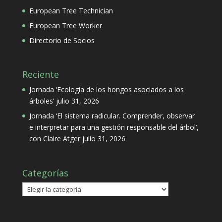
European Tree Technician
European Tree Worker
Directorio de Socios
Reciente
Jornada ‘Ecología de los hongos asociados a los
árboles’
julio 31, 2026
Jornada ‘El sistema radicular. Comprender, observar
e interpretar para una gestión responsable del árbol’,
con Claire Atger
julio 31, 2026
Categorías
Categorías