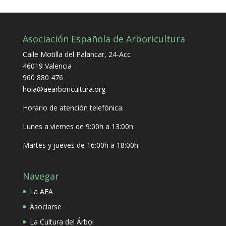
Asociación Española de Arboricultura
Calle Motilla del Palancar, 24-Acc
46019 Valencia
960 880 476
hola@aearboricultura.org
Horario de atención telefónica:
Lunes a viernes de 9:00h a 13:00h
Martes y jueves de 16:00h a 18:00h
Navegar
La AEA
Asociarse
La Cultura del Árbol