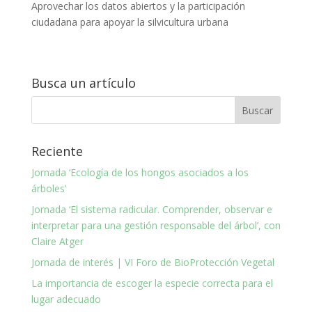
Aprovechar los datos abiertos y la participación
ciudadana para apoyar la silvicultura urbana
Busca un artículo
Reciente
Jornada ‘Ecología de los hongos asociados a los
árboles’
Jornada ‘El sistema radicular. Comprender, observar e
interpretar para una gestión responsable del árbol’, con
Claire Atger
Jornada de interés | VI Foro de BioProtección Vegetal
La importancia de escoger la especie correcta para el
lugar adecuado