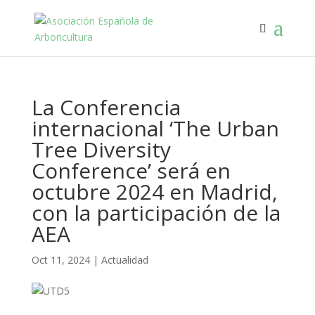
La Conferencia
internacional ‘The Urban
Tree Diversity
Conference’ será en
octubre 2024 en Madrid,
con la participación de la
AEA
Oct 11, 2024
|
Actualidad