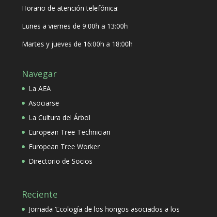
Horario de atención telefónica:
Lunes a viernes de 9:00h a 13:00h
Martes y jueves de 16:00h a 18:00h
Navegar
La AEA
Asociarse
La Cultura del Árbol
European Tree Technician
European Tree Worker
Directorio de Socios
Reciente
Jornada ‘Ecología de los hongos asociados a los