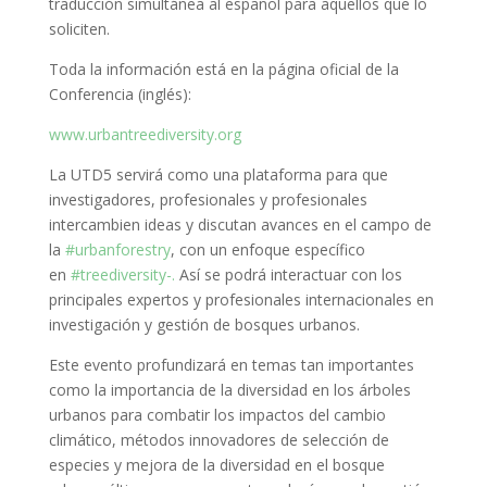
traducción simultánea al español para aquellos que lo
soliciten.
Toda la información está en la página oficial de la
Conferencia (inglés):
www.urbantreediversity.org
La UTD5 servirá como una plataforma para que
investigadores, profesionales y profesionales
intercambien ideas y discutan avances en el campo de
la
#urbanforestry
, con un enfoque específico
en
#treediversity-.
Así se podrá interactuar con los
principales expertos y profesionales internacionales en
investigación y gestión de bosques urbanos.
Este evento profundizará en temas tan importantes
como la importancia de la diversidad en los árboles
urbanos para combatir los impactos del cambio
climático, métodos innovadores de selección de
especies y mejora de la diversidad en el bosque