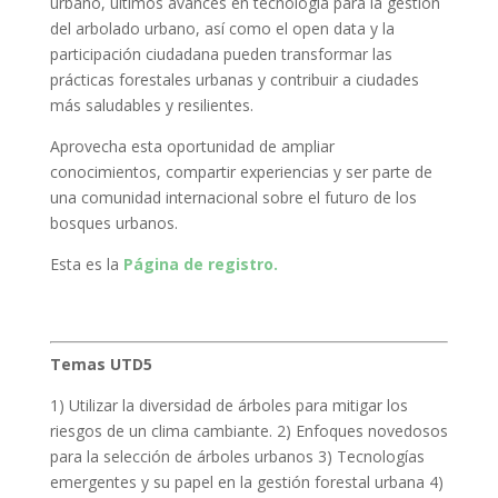
urbano, últimos avances en tecnología para la gestión
del arbolado urbano, así como el open data y la
participación ciudadana pueden transformar las
prácticas forestales urbanas y contribuir a ciudades
más saludables y resilientes.
Aprovecha esta oportunidad de ampliar
conocimientos, compartir experiencias y ser parte de
una comunidad internacional sobre el futuro de los
bosques urbanos.
Esta es la
Página de registro.
Temas UTD5
1) Utilizar la diversidad de árboles para mitigar los
riesgos de un clima cambiante. 2) Enfoques novedosos
para la selección de árboles urbanos 3) Tecnologías
emergentes y su papel en la gestión forestal urbana 4)