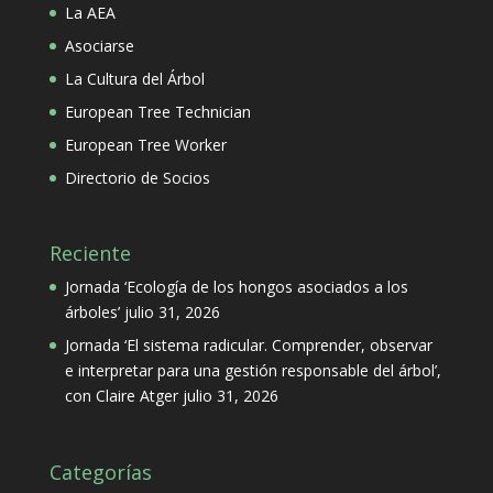
La AEA
Asociarse
La Cultura del Árbol
European Tree Technician
European Tree Worker
Directorio de Socios
Reciente
Jornada ‘Ecología de los hongos asociados a los
árboles’
julio 31, 2026
Jornada ‘El sistema radicular. Comprender, observar
e interpretar para una gestión responsable del árbol’,
con Claire Atger
julio 31, 2026
Categorías