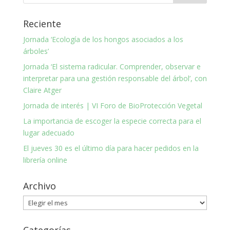
Reciente
Jornada ‘Ecología de los hongos asociados a los
árboles’
Jornada ‘El sistema radicular. Comprender, observar e
interpretar para una gestión responsable del árbol’, con
Claire Atger
Jornada de interés | VI Foro de BioProtección Vegetal
La importancia de escoger la especie correcta para el
lugar adecuado
El jueves 30 es el último día para hacer pedidos en la
librería online
Archivo
Archivo