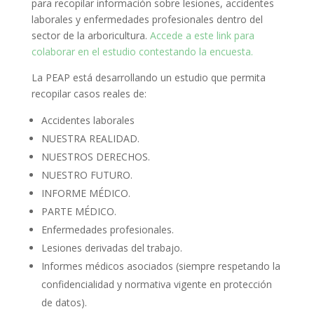
para recopilar información sobre lesiones, accidentes
laborales y enfermedades profesionales dentro del
sector de la arboricultura.
Accede a este link para
colaborar en el estudio contestando la encuesta.
La PEAP está desarrollando un estudio que permita
recopilar casos reales de:
Accidentes laborales
NUESTRA REALIDAD.
NUESTROS DERECHOS.
NUESTRO FUTURO.
INFORME MÉDICO.
PARTE MÉDICO.
Enfermedades profesionales.
Lesiones derivadas del trabajo.
Informes médicos asociados (siempre respetando la
confidencialidad y normativa vigente en protección
de datos).