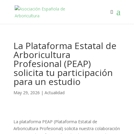
La Plataforma Estatal de
Arboricultura
Profesional (PEAP)
solicita tu participación
para un estudio
May 29, 2026
|
Actualidad
La plataforma PEAP (Plataforma Estatal de
Arboricultura Profesional) solicita nuestra colaboración