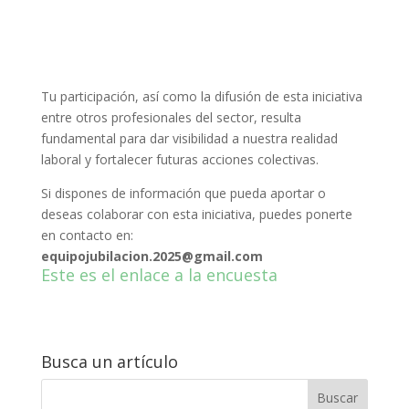
Tu participación, así como la difusión de esta iniciativa
entre otros profesionales del sector, resulta
fundamental para dar visibilidad a nuestra realidad
laboral y fortalecer futuras acciones colectivas.
Si dispones de información que pueda aportar o
deseas colaborar con esta iniciativa, puedes ponerte
en contacto en:
equipojubilacion.2025@gmail.com
Este es el enlace a la encuesta
Busca un artículo