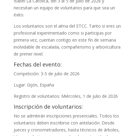
Isabel La Católica
, del 3 al 5 de julio de 2026 y
necesitan
un equipo de voluntarios para que sea un
éxito.
Los voluntarios son el alma del ETCC. Tanto si eres un
profesional experimentado como si participas por
primera vez, cuentan contigo en este fin de semana
inolvidable de escalada, compañerismo y arboricultura
de primer nivel.
Fechas del evento:
Competición: 3-5 de julio de 2026
Lugar: Gijón, España
Registro de voluntarios: Miércoles, 1 de julio de 2026
Inscripción de voluntarios:
No se admitirán inscripciones presenciales. Todos los
voluntarios deben inscribirse con antelación. Desde
jueces y cronometradores, hasta técnicos de árboles,