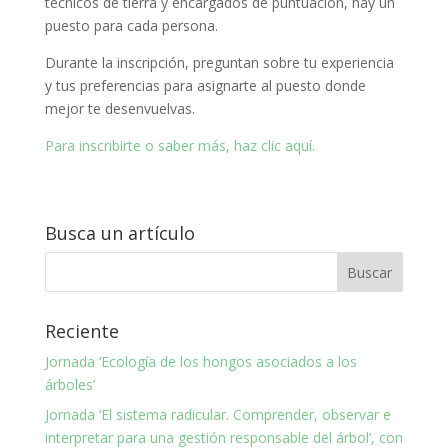
técnicos de tierra y encargados de puntuación, hay un
puesto para cada persona.
Durante la inscripción, preguntan sobre tu experiencia
y tus preferencias para asignarte al puesto donde
mejor te desenvuelvas.
Para inscribirte o saber más, haz clic aquí.
Busca un artículo
Reciente
Jornada ‘Ecología de los hongos asociados a los
árboles’
Jornada ‘El sistema radicular. Comprender, observar e
interpretar para una gestión responsable del árbol’, con