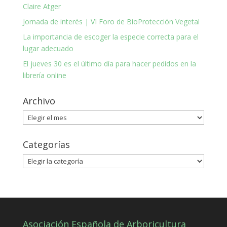
Claire Atger
Jornada de interés | VI Foro de BioProtección Vegetal
La importancia de escoger la especie correcta para el
lugar adecuado
El jueves 30 es el último día para hacer pedidos en la
librería online
Archivo
Archivo
Categorías
Categorías
Asociación Española de Arboricultura