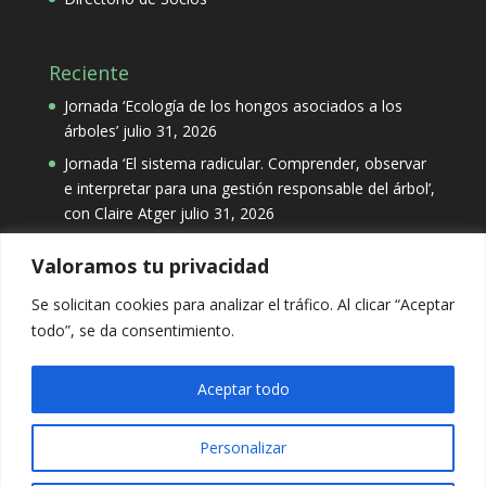
Reciente
Jornada ‘Ecología de los hongos asociados a los
árboles’
julio 31, 2026
Jornada ‘El sistema radicular. Comprender, observar
e interpretar para una gestión responsable del árbol’,
con Claire Atger
julio 31, 2026
Valoramos tu privacidad
Categorías
Se solicitan cookies para analizar el tráfico. Al clicar “Aceptar
Categorías
todo”, se da consentimiento.
Aceptar todo
Personalizar