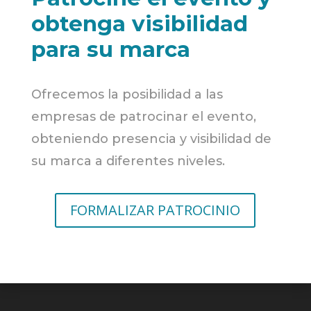
obtenga visibilidad
para su marca
Ofrecemos la posibilidad a las
empresas de patrocinar el evento,
obteniendo presencia y visibilidad de
su marca a diferentes niveles.
FORMALIZAR PATROCINIO