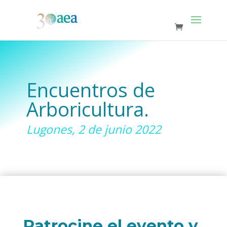
Encuentros de
Arboricultura.
Lugones, 2 de junio 2022
Patrocine el evento y