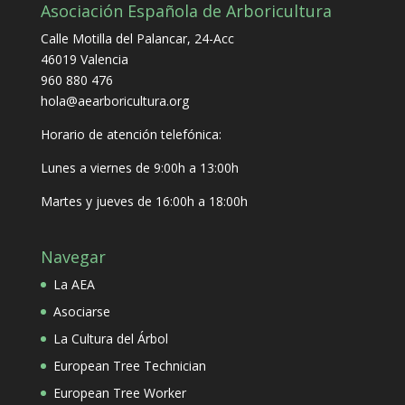
Asociación Española de Arboricultura
Calle Motilla del Palancar, 24-Acc
46019 Valencia
960 880 476
hola@aearboricultura.org
Horario de atención telefónica:
Lunes a viernes de 9:00h a 13:00h
Martes y jueves de 16:00h a 18:00h
Navegar
La AEA
Asociarse
La Cultura del Árbol
European Tree Technician
European Tree Worker