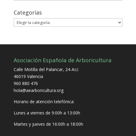
Categorías
Categorías
Asociación Española de Arboricultura
Calle Motilla del Palancar, 24-Acc
46019 Valencia
960 880 476
hola@aearboricultura.org
Horario de atención telefónica:
Lunes a viernes de 9:00h a 13:00h
Martes y jueves de 16:00h a 18:00h