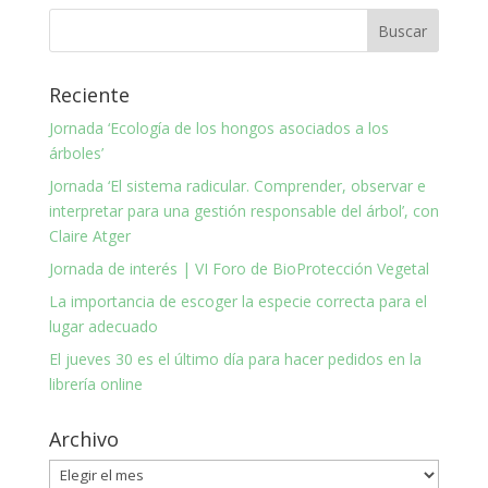
Reciente
Jornada ‘Ecología de los hongos asociados a los
árboles’
Jornada ‘El sistema radicular. Comprender, observar e
interpretar para una gestión responsable del árbol’, con
Claire Atger
Jornada de interés | VI Foro de BioProtección Vegetal
La importancia de escoger la especie correcta para el
lugar adecuado
El jueves 30 es el último día para hacer pedidos en la
librería online
Archivo
Archivo