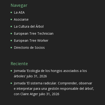
Navegar
La AEA
Asociarse
La Cultura del Árbol
European Tree Technician
European Tree Worker
Directorio de Socios
Reciente
Jornada ‘Ecología de los hongos asociados a los
árboles’
julio 31, 2026
Jornada ‘El sistema radicular. Comprender, observar
e interpretar para una gestión responsable del árbol’,
con Claire Atger
julio 31, 2026