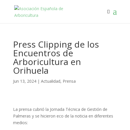
Press Clipping de los
Encuentros de
Arboricultura en
Orihuela
Jun 13, 2024
|
Actualidad
,
Prensa
La prensa cubrió la Jornada Técnica de Gestión de
Palmeras y se hicieron eco de la noticia en diferentes
medios: