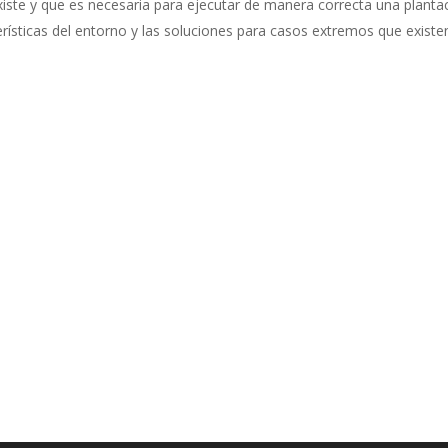
xiste y que es necesaria para ejecutar de manera correcta una planta
terísticas del entorno y las soluciones para casos extremos que existe