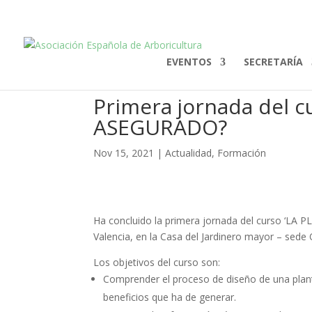
EVENTOS
SECRETARÍA
Primera jornada del 
ASEGURADO?
Nov 15, 2021
|
Actualidad
,
Formación
Ha concluido la primera jornada del curso ‘
Valencia, en la Casa del Jardinero mayor – sede
Los objetivos del curso son:
Comprender el proceso de diseño de una planta
beneficios que ha de generar.