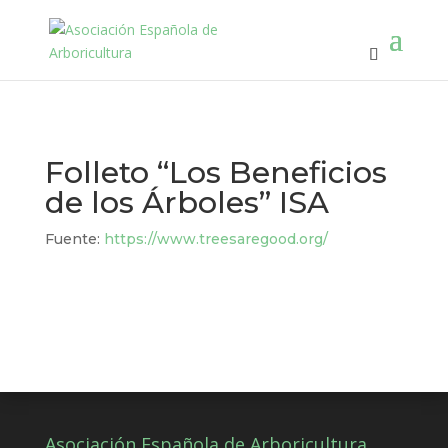
Folleto “Los Beneficios
de los Árboles” ISA
Fuente:
https://www.treesaregood.org/
Asociación Española de Arboricultura