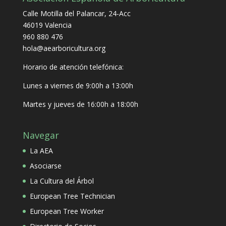
Calle Motilla del Palancar, 24-Acc
46019 Valencia
960 880 476
hola@aearboricultura.org
Horario de atención telefónica:
Lunes a viernes de 9:00h a 13:00h
Martes y jueves de 16:00h a 18:00h
Navegar
La AEA
Asociarse
La Cultura del Árbol
European Tree Technician
European Tree Worker