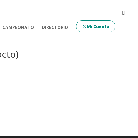
Mi Cuenta
CAMPEONATO
DIRECTORIO
acto)