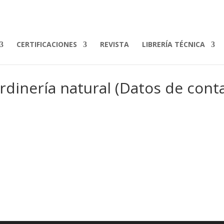
CERTIFICACIONES
REVISTA
LIBRERÍA TÉCNICA
ardinería natural (Datos de cont