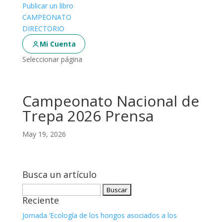
Publicar un libro
CAMPEONATO
DIRECTORIO
Mi Cuenta
Seleccionar página
Campeonato Nacional de
Trepa 2026 Prensa
May 19, 2026
Busca un artículo
Buscar:
Reciente
Jornada ‘Ecología de los hongos asociados a los