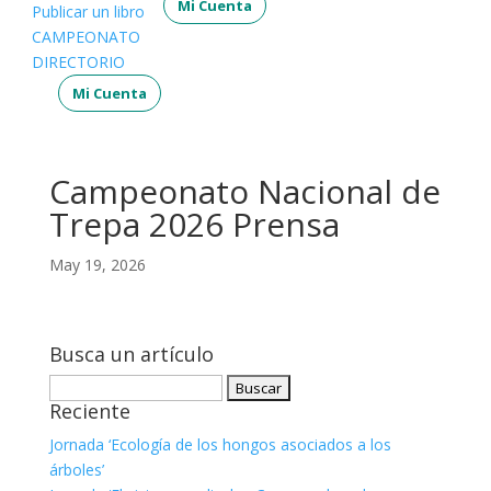
Mi Cuenta
Publicar un libro
CAMPEONATO
DIRECTORIO
Mi Cuenta
Campeonato Nacional de
Trepa 2026 Prensa
May 19, 2026
Busca un artículo
Buscar:
Reciente
Jornada ‘Ecología de los hongos asociados a los
árboles’