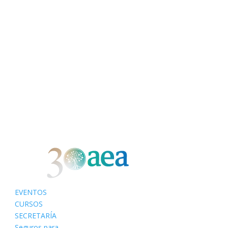
EVENTOS
CURSOS
SECRETARÍA
Seguros para