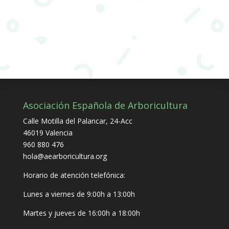
Asociación Española de Arboricultura
Calle Motilla del Palancar, 24-Acc
46019 Valencia
960 880 476
hola@aearboricultura.org
Horario de atención telefónica:
Lunes a viernes de 9:00h a 13:00h
Martes y jueves de 16:00h a 18:00h