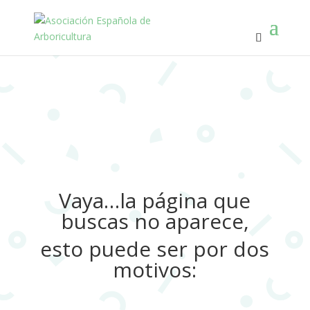
Vaya…la página que
buscas no aparece,
esto puede ser por dos
motivos: