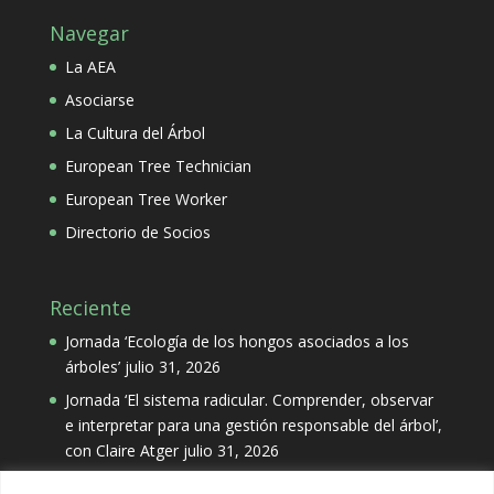
Navegar
La AEA
Asociarse
La Cultura del Árbol
European Tree Technician
European Tree Worker
Directorio de Socios
Reciente
Jornada ‘Ecología de los hongos asociados a los
árboles’
julio 31, 2026
Jornada ‘El sistema radicular. Comprender, observar
e interpretar para una gestión responsable del árbol’,
con Claire Atger
julio 31, 2026