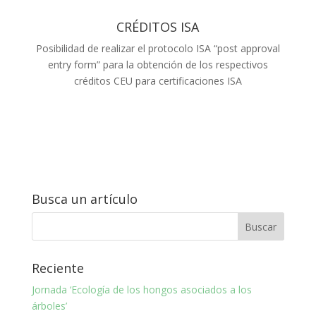
CRÉDITOS ISA
Posibilidad de realizar el protocolo ISA “post approval
entry form” para la obtención de los respectivos
créditos CEU para certificaciones ISA
Busca un artículo
Reciente
Jornada ‘Ecología de los hongos asociados a los
árboles’