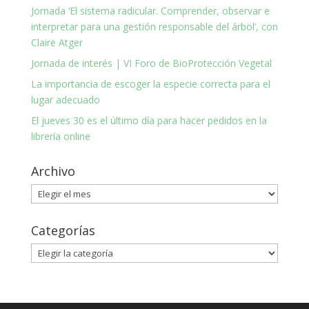
Jornada ‘El sistema radicular. Comprender, observar e
interpretar para una gestión responsable del árbol’, con
Claire Atger
Jornada de interés | VI Foro de BioProtección Vegetal
La importancia de escoger la especie correcta para el
lugar adecuado
El jueves 30 es el último día para hacer pedidos en la
librería online
Archivo
Archivo
Categorías
Categorías