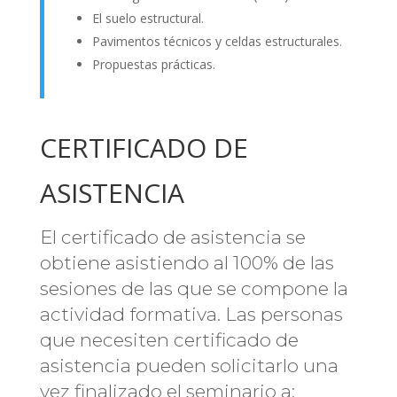
El suelo estructural.
Pavimentos técnicos y celdas estructurales.
Propuestas prácticas.
CERTIFICADO DE
ASISTENCIA
El certificado de asistencia se
obtiene asistiendo al 100% de las
sesiones de las que se compone la
actividad formativa. Las personas
que necesiten certificado de
asistencia pueden solicitarlo una
vez finalizado el seminario a: