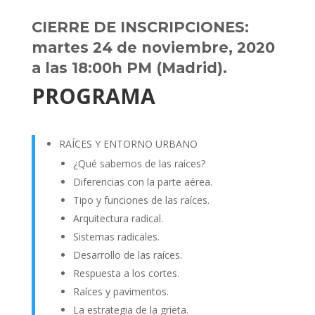
CIERRE DE INSCRIPCIONES:
martes 24 de noviembre, 2020
a las 18:00h PM (Madrid).
PROGRAMA
RAÍCES Y ENTORNO URBANO
¿Qué sabemos de las raíces?
Diferencias con la parte aérea.
Tipo y funciones de las raíces.
Arquitectura radical.
Sistemas radicales.
Desarrollo de las raíces.
Respuesta a los cortes.
Raíces y pavimentos.
La estrategia de la grieta.