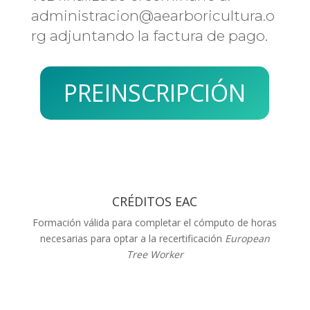
administracion@aearboricultura.o
rg adjuntando la factura de pago.
PREINSCRIPCIÓN
CRÉDITOS EAC
Formación válida para completar el cómputo de horas
necesarias para optar a la recertificación
European
Tree Worker