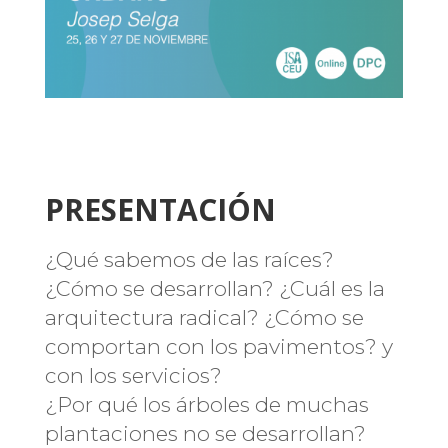
PRESENTACIÓN
¿Qué sabemos de las raíces?
¿Cómo se desarrollan? ¿Cuál es la
arquitectura radical? ¿Cómo se
comportan con los pavimentos? y
con los servicios?
¿Por qué los árboles de muchas
plantaciones no se desarrollan?