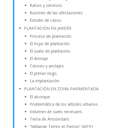
Raíces y servicios.
Razones de las afectaciones.
Estudio de casos.
PLANTACIÓN EN JARDÍN
Proceso de plantación.
El hoyo de plantación.
El suelo de plantación.
El drenaje.
Tutores y anclajes.
El primer riego.
La implantación.
PLANTACIÓN EN ZONA PAVIMENTADA
El alcorque.
Problemática de los árboles urbanos.
Volumen de suelo necesario.
Tierra de Ámsterdam.
“Mélange Terres et Pierres” (MTP)