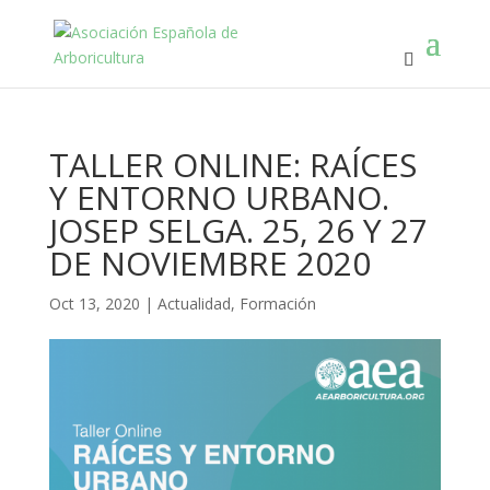
TALLER ONLINE: RAÍCES
Y ENTORNO URBANO.
JOSEP SELGA. 25, 26 Y 27
DE NOVIEMBRE 2020
Oct 13, 2020
|
Actualidad
,
Formación