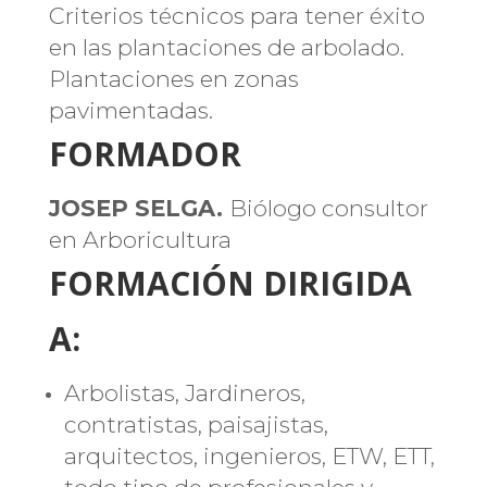
Criterios técnicos para tener éxito
en las plantaciones de arbolado.
Plantaciones en zonas
pavimentadas.
FORMADOR
JOSEP SELGA.
Biólogo consultor
en Arboricultura
FORMACIÓN DIRIGIDA
A:
Arbolistas, Jardineros,
contratistas, paisajistas,
arquitectos, ingenieros, ETW, ETT,