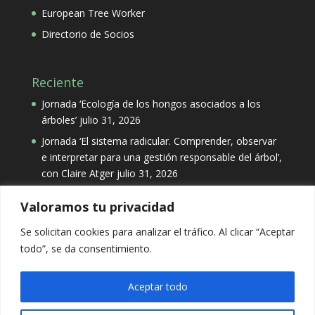
European Tree Worker
Directorio de Socios
Reciente
Jornada ‘Ecología de los hongos asociados a los
árboles’
julio 31, 2026
Jornada ‘El sistema radicular. Comprender, observar
e interpretar para una gestión responsable del árbol’,
con Claire Atger
julio 31, 2026
Valoramos tu privacidad
Categorías
Se solicitan cookies para analizar el tráfico. Al clicar “Aceptar
Categorías
todo”, se da consentimiento.
Aceptar todo