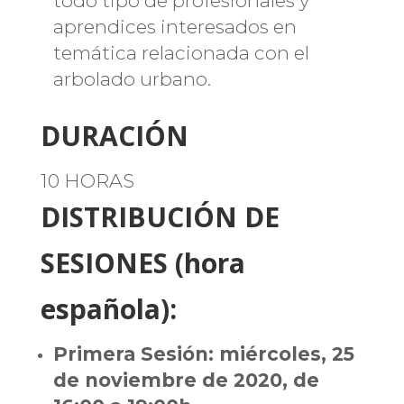
todo tipo de profesionales y
aprendices interesados en
temática relacionada con el
arbolado urbano.
DURACIÓN
10 HORAS
DISTRIBUCIÓN DE
SESIONES (hora
española):
Primera Sesión: miércoles, 25
de noviembre de 2020, de