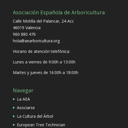
Asociación Española de Arboricultura
Calle Motilla del Palancar, 24-Acc
46019 Valencia
960 880 476
hola@aearboricultura.org
Horario de atención telefónica:
Lunes a viernes de 9:00h a 13:00h
Martes y jueves de 16:00h a 18:00h
Navegar
La AEA
Asociarse
La Cultura del Árbol
European Tree Technician