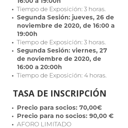
16:00 a 19:00h
Tiempo de Exposición: 3 horas.
Segunda Sesión: jueves, 26 de
noviembre de 2020, de 16:00 a
19:00h
Tiempo de Exposición: 3 horas.
Segunda Sesión: viernes, 27
de noviembre de 2020, de
16:00 a 20:00h
Tiempo de Exposición: 4 horas.
TASA DE INSCRIPCIÓN
Precio para socios: 70,00€
Precio para no socios: 90,00 €
AFORO LIMITADO