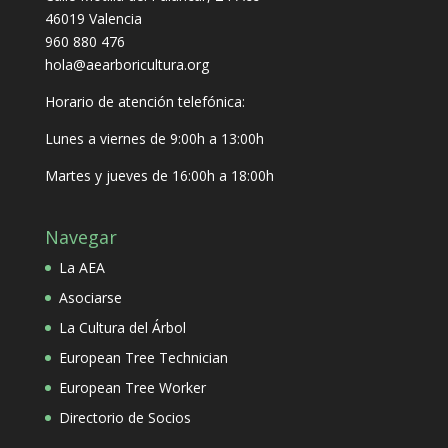
46019 Valencia
960 880 476
hola@aearboricultura.org
Horario de atención telefónica:
Lunes a viernes de 9:00h a 13:00h
Martes y jueves de 16:00h a 18:00h
Navegar
La AEA
Asociarse
La Cultura del Árbol
European Tree Technician
European Tree Worker
Directorio de Socios