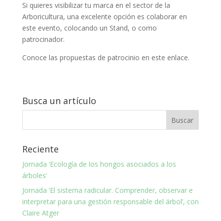
Si quieres visibilizar tu marca en el sector de la
Arboricultura, una excelente opción es colaborar en
este evento, colocando un Stand, o como
patrocinador.
Conoce las propuestas de patrocinio en este enlace.
Busca un artículo
Reciente
Jornada ‘Ecología de los hongos asociados a los
árboles’
Jornada ‘El sistema radicular. Comprender, observar e
interpretar para una gestión responsable del árbol’, con
Claire Atger