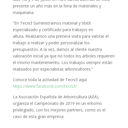
presente un año más en la feria de materiales y
maquinaria.
“En Tecni3 Suministramos material y téxtil
especializado y certificado para trabajos en
altura. Realizamos una primera visita para valorar el
trabajo a realizar y poder personalizar los
presupuestos. A la vez, damos al cliente nuestra
valoración inicial ya que no todos los árboles requieren
el mismo mantenimiento. Los trabajos siempre están
realizados por especialistas arboricultores.”
Conoce toda la actividad de Tecni3 aquí:
https://www.facebook.com/tecni3/
La Asociación Española de Arboricultura (AEA),
organiza el Campeonato de 2019 en un entorno
privilegiado, con los mejores partners, como es el
caso de esta gran empresa.