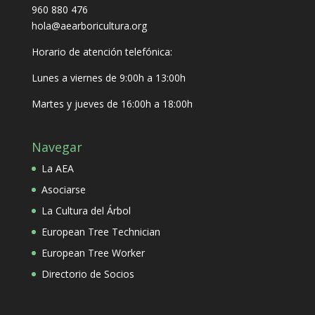
960 880 476
hola@aearboricultura.org
Horario de atención telefónica:
Lunes a viernes de 9:00h a 13:00h
Martes y jueves de 16:00h a 18:00h
Navegar
La AEA
Asociarse
La Cultura del Árbol
European Tree Technician
European Tree Worker
Directorio de Socios