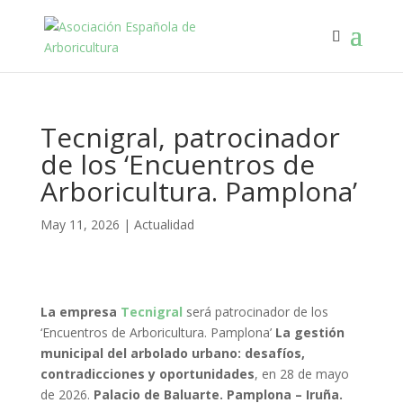
Tecnigral, patrocinador
de los ‘Encuentros de
Arboricultura. Pamplona’
May 11, 2026
|
Actualidad
La empresa
Tecnigral
será patrocinador de los
‘Encuentros de Arboricultura. Pamplona’
La gestión
municipal del arbolado urbano: desafíos,
contradicciones y oportunidades
, en 28 de mayo
de 2026.
Palacio de Baluarte. Pamplona – Iruña.