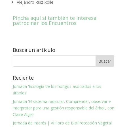
Alejandro Ruiz Rolle
Pincha aquí si también te interesa
patrocinar los Encuentros
Busca un artículo
Reciente
Jornada ‘Ecología de los hongos asociados a los
árboles’
Jornada ‘El sistema radicular. Comprender, observar e
interpretar para una gestión responsable del árbol’, con
Claire Atger
Jornada de interés | VI Foro de BioProtección Vegetal