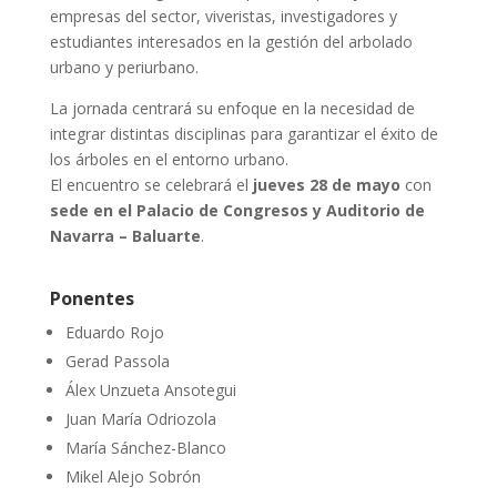
empresas del sector, viveristas, investigadores y
estudiantes interesados en la gestión del arbolado
urbano y periurbano.
La jornada centrará su enfoque en la necesidad de
integrar distintas disciplinas para garantizar el éxito de
los árboles en el entorno urbano.
El encuentro se celebrará el
jueves 28 de mayo
con
sede en el Palacio de Congresos y Auditorio de
Navarra – Baluarte
.
Ponentes
Eduardo Rojo
Gerad Passola
Álex Unzueta Ansotegui
Juan María Odriozola
María Sánchez-Blanco
Mikel Alejo Sobrón