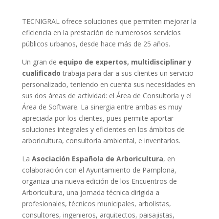
TECNIGRAL ofrece soluciones que permiten mejorar la
eficiencia en la prestación de numerosos servicios
públicos urbanos, desde hace más de 25 años.
Un gran de
equipo de expertos, multidisciplinar y
cualificado
trabaja para dar a sus clientes un servicio
personalizado, teniendo en cuenta sus necesidades en
sus dos áreas de actividad: el Área de Consultoría y el
Área de Software. La sinergia entre ambas es muy
apreciada por los clientes, pues permite aportar
soluciones integrales y eficientes en los ámbitos de
arboricultura, consultoría ambiental, e inventarios.
La
Asociación Española de Arboricultura
, en
colaboración con el Ayuntamiento de Pamplona,
organiza una nueva edición de los Encuentros de
Arboricultura, una jornada técnica dirigida a
profesionales, técnicos municipales, arbolistas,
consultores, ingenieros, arquitectos, paisajistas,