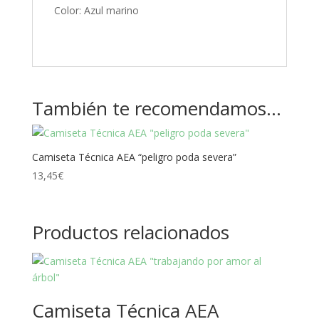
Color: Azul marino
También te recomendamos…
Camiseta Técnica AEA “peligro poda severa”
13,45
€
Productos relacionados
Camiseta Técnica AEA