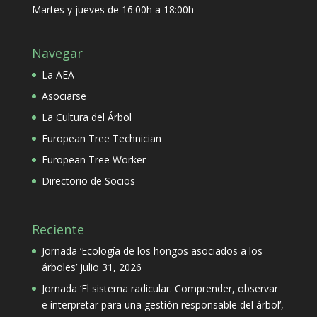
Martes y jueves de 16:00h a 18:00h
Navegar
La AEA
Asociarse
La Cultura del Árbol
European Tree Technician
European Tree Worker
Directorio de Socios
Reciente
Jornada ‘Ecología de los hongos asociados a los
árboles’
julio 31, 2026
Jornada ‘El sistema radicular. Comprender, observar
e interpretar para una gestión responsable del árbol’,