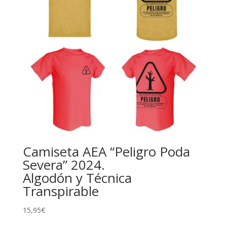
Camiseta AEA “Peligro Poda
Severa” 2024.
Algodón y Técnica
Transpirable
15,95
€