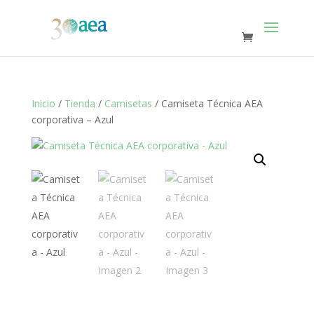
Inicio
/
Tienda
/
Camisetas
/ Camiseta Técnica AEA
corporativa – Azul